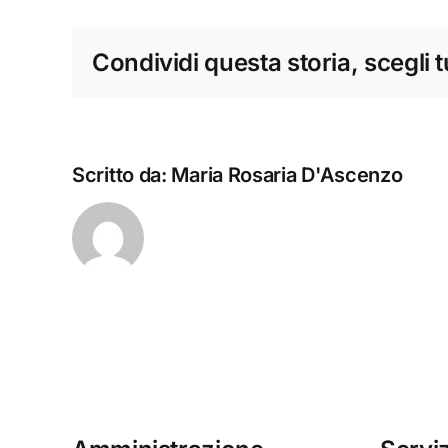
Condividi questa storia, scegli 
Scritto da:
Maria Rosaria D'Ascenzo