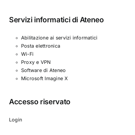
Servizi informatici di Ateneo
Abilitazione ai servizi informatici
Posta elettronica
Wi-Fi
Proxy e VPN
Software di Ateneo
Microsoft Imagine X
Accesso riservato
Login