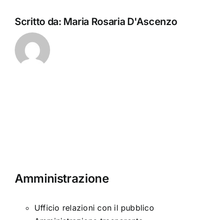
Scritto da:
Maria Rosaria D'Ascenzo
Amministrazione
Ufficio relazioni con il pubblico