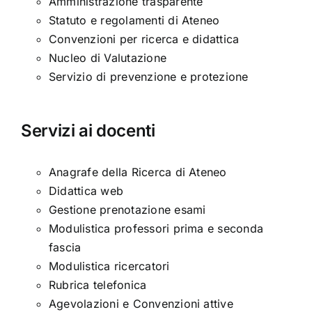
Amministrazione trasparente
Statuto e regolamenti di Ateneo
Convenzioni per ricerca e didattica
Nucleo di Valutazione
Servizio di prevenzione e protezione
Servizi ai docenti
Anagrafe della Ricerca di Ateneo
Didattica web
Gestione prenotazione esami
Modulistica professori prima e seconda
fascia
Modulistica ricercatori
Rubrica telefonica
Agevolazioni e Convenzioni attive