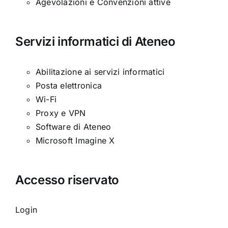
Agevolazioni e Convenzioni attive
Servizi informatici di Ateneo
Abilitazione ai servizi informatici
Posta elettronica
Wi-Fi
Proxy e VPN
Software di Ateneo
Microsoft Imagine X
Accesso riservato
Login