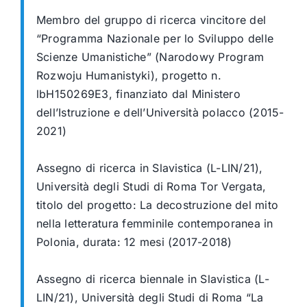
Membro del gruppo di ricerca vincitore del
“Programma Nazionale per lo Sviluppo delle
Scienze Umanistiche” (Narodowy Program
Rozwoju Humanistyki), progetto n.
lbH150269E3, finanziato dal Ministero
dell’Istruzione e dell’Università polacco (2015-
2021)
Assegno di ricerca in Slavistica (L-LIN/21),
Università degli Studi di Roma Tor Vergata,
titolo del progetto: La decostruzione del mito
nella letteratura femminile contemporanea in
Polonia, durata: 12 mesi (2017-2018)
Assegno di ricerca biennale in Slavistica (L-
LIN/21), Università degli Studi di Roma “La