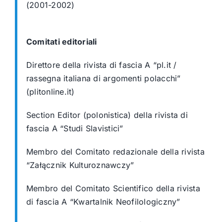
(2001-2002)
C
omitati editoriali
Direttore della rivista di fascia A “pl.it /
rassegna italiana di argomenti polacchi”
(plitonline.it)
Section Editor (polonistica) della rivista di
fascia A “Studi Slavistici”
Membro del Comitato redazionale della rivista
“Załącznik Kulturoznawczy”
Membro del Comitato Scientifico della rivista
di fascia A “Kwartalnik
Neofilologiczny”