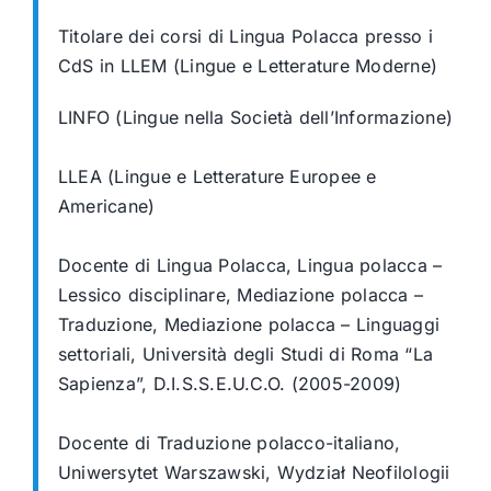
Titolare dei corsi di Lingua Polacca presso i
CdS in LLEM (Lingue e Letterature
Moderne)
LINFO (Lingue nella Società dell’Informazione)
LLEA (Lingue e
Letterature Europee e
Americane)
Docente di Lingua Polacca, Lingua polacca –
Lessico disciplinare, Mediazione polacca –
Traduzione, Mediazione polacca – Linguaggi
settoriali, Università degli
Studi di Roma “La
Sapienza”, D.I.S.S.E.U.C.O. (2005-2009)
Docente di Traduzione polacco-italiano,
Uniwersytet Warszawski, Wydział
Neofilologii