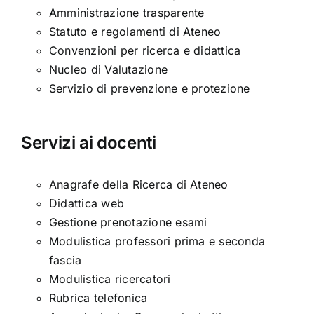
Amministrazione trasparente
Statuto e regolamenti di Ateneo
Convenzioni per ricerca e didattica
Nucleo di Valutazione
Servizio di prevenzione e protezione
Servizi ai docenti
Anagrafe della Ricerca di Ateneo
Didattica web
Gestione prenotazione esami
Modulistica professori prima e seconda
fascia
Modulistica ricercatori
Rubrica telefonica