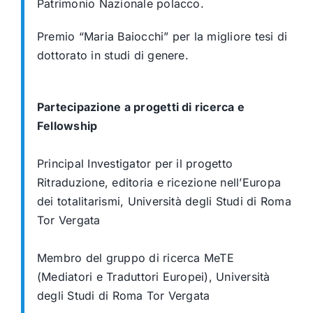
Patrimonio Nazionale polacco.
Premio “Maria Baiocchi” per la migliore tesi di
dottorato in studi di genere.
Partecipazione a progetti di ricerca e
Fellowship
Principal Investigator per il progetto
Ritraduzione, editoria e ricezione nell’Europa
dei
totalitarismi, Università degli Studi di Roma
Tor Vergata
Membro del gruppo di ricerca MeTE
(Mediatori e Traduttori Europei), Università
degli
Studi di Roma Tor Vergata