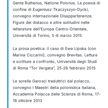
Gente Ruthenus, Natione Polonus. La poesia di
confine di Eugeniusz Tkaczyszyn-Dycki,
convegno internazionale Disappartenenze.
Figure del distacco e altre solitudini nelle
letterature dell’Europa Centro-Orientale,
Università di Torino, 5-6 marzo 2015
La prosa poetica: il caso di Ewa Lipska (con
Marina Ciccarini), convegno Brevitas. Letture
e scritture a confronto, Università degli Studi
di Roma “Tor Vergata”, 25-26 febbraio 2015
Le sorelle Garosci traduttrici dal polacco,
convegno I Maestri della polonistica italiana,
Accademia Polacca delle Scienze di Roma, 17-
18 ottobre 2013