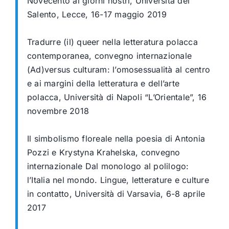
Novecento ai giorni nostri, Università del
Salento, Lecce, 16-17 maggio 2019
Tradurre (il) queer nella letteratura polacca
contemporanea, convegno internazionale
(Ad)versus culturam: l’omosessualità al centro
e ai margini della letteratura e dell’arte
polacca, Università di Napoli “L’Orientale”, 16
novembre 2018
Il simbolismo floreale nella poesia di Antonia
Pozzi e Krystyna Krahelska, convegno
internazionale Dal monologo al polilogo:
l’Italia nel mondo. Lingue, letterature e culture
in
contatto, Università di Varsavia, 6-8 aprile
2017