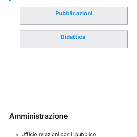
Pubblicazioni
Didattica
Amministrazione
Ufficio relazioni con il pubblico