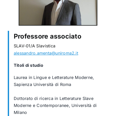
Professore associato
SLAV-01/A
Slavistica
alessandro.amenta@uniroma2.it
Titoli di studio
Laurea in Lingue e Letterature Moderne,
Sapienza Università di Roma
Dottorato di ricerca in Letterature Slave
Moderne e Contemporanee, Università di
Milan
o