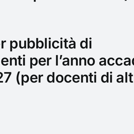
r pubblicità di
enti per l’anno acc
 (per docenti di alt