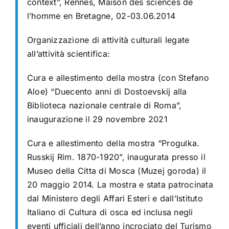
context”, Rennes, Maison des sciences de
l’homme en Bretagne, 02-03.06.2014
Organizzazione di attività culturali legate
all’attività scientifica:
Cura e allestimento della mostra (con Stefano
Aloe) “Duecento anni di Dostoevskij alla
Biblioteca nazionale centrale di Roma”,
inaugurazione il 29 novembre 2021
Cura e allestimento della mostra “Progulka.
Russkij Rim. 1870-1920”, inaugurata presso il
Museo della Citta di Mosca (Muzej goroda) il
20 maggio 2014. La mostra e stata patrocinata
dal Ministero degli Affari Esteri e dall’Istituto
Italiano di Cultura di osca ed inclusa negli
eventi ufficiali dell’anno incrociato del Turismo