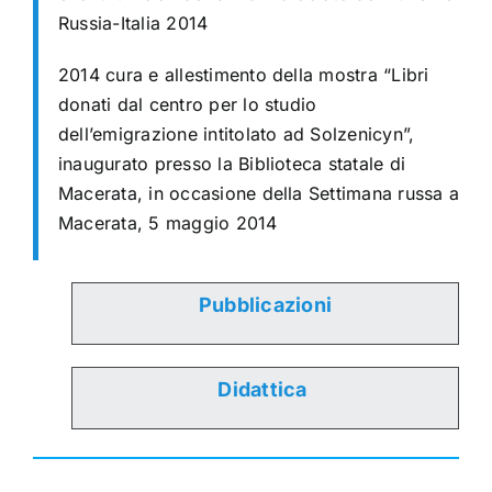
Russia-Italia 2014
2014 cura e allestimento della mostra “Libri
donati dal centro per lo studio
dell’emigrazione intitolato ad Solzenicyn”,
inaugurato presso la Biblioteca statale di
Macerata, in occasione della Settimana russa a
Macerata, 5 maggio 2014
Pubblicazioni
Didattica