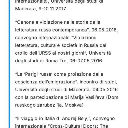
internazionale), Università degli studi di
Macerata, 9-10.11.2017
“Canone e violazione nelle storie della
letteratura russa contemporanea”, 06.05.2016,
convegno internazionale “Violazioni:
letteratura, cultura e società in Russia dal
crollo dell’URSS ai nostri giorni”, Università
degli studi di Roma Tre, 06-07.05.2016
“La ‘Parigi russa’ come
proiezione della
coscienza dell’emigrazione”, incontro di studi,
Università degli studi di Macerata, 04.05.2016,
con la partecipazione di Marija Vasil’eva (Dom
russkogo zarubez ’ja, Moskva)
“Il viaggio in Italia di Andrej Belyj”, convegno
internazionale “Cross-Cultural Doors: The