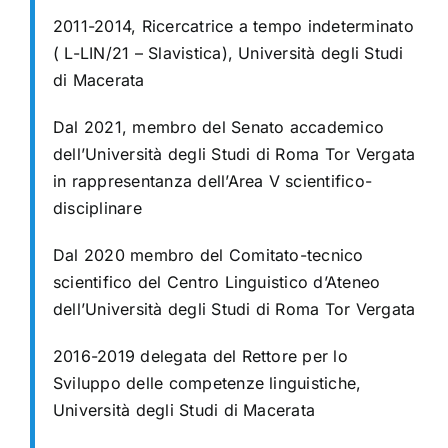
2011-2014, Ricercatrice a tempo indeterminato
( L-LIN/21 – Slavistica), Università degli Studi
di Macerata
Dal 2021, membro del Senato accademico
dell’Università degli Studi di Roma Tor Vergata
in rappresentanza dell’Area V scientifico-
disciplinare
Dal 2020 membro del Comitato-tecnico
scientifico del Centro Linguistico d’Ateneo
dell’Università degli Studi di Roma Tor Vergata
2016-2019 delegata del Rettore per lo
Sviluppo delle competenze linguistiche,
Università degli Studi di Macerata