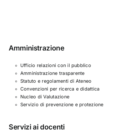
Amministrazione
Ufficio relazioni con il pubblico
Amministrazione trasparente
Statuto e regolamenti di Ateneo
Convenzioni per ricerca e didattica
Nucleo di Valutazione
Servizio di prevenzione e protezione
Servizi ai docenti