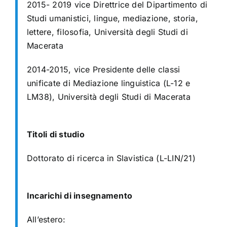
2015- 2019 vice Direttrice del Dipartimento di
Studi umanistici, lingue, mediazione,
storia,
lettere, filosofia, Università degli Studi di
Macerata
2014-2015, vice Presidente delle classi
unificate di Mediazione linguistica (L-12 e
LM38), Università degli Studi di Macerata
Titoli di studio
Dottorato di ricerca in Slavistica (L-LIN/21)
Incarichi di insegnamento
All’estero: