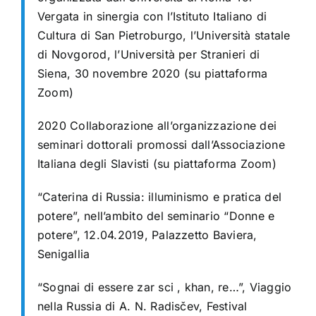
Vergata in sinergia con l’Istituto Italiano di
Cultura di San Pietroburgo, l’Università statale
di Novgorod, l’Università per Stranieri di
Siena, 30 novembre 2020 (su piattaforma
Zoom)
2020 Collaborazione all’organizzazione dei
seminari dottorali promossi dall’Associazione
Italiana degli Slavisti (su piattaforma Zoom)
“Caterina di Russia: illuminismo e pratica del
potere”, nell’ambito del seminario “Donne e
potere”, 12.04.2019, Palazzetto Baviera,
Senigallia
“Sognai di essere zar sci , khan, re…”, Viaggio
nella Russia di A. N. Radisčev, Festival