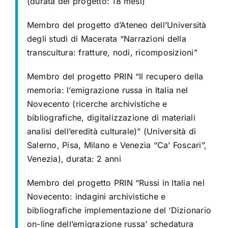
(durata del progetto: 18 mesi)
Membro del progetto d’Ateneo dell’Università
degli studi di Macerata “Narrazioni della
transcultura: fratture, nodi, ricomposizioni”
Membro del progetto PRIN “Il recupero della
memoria: l’emigrazione russa in Italia nel
Novecento (ricerche archivistiche e
bibliografiche, digitalizzazione di materiali
analisi dell’eredità culturale)” (Università di
Salerno, Pisa, Milano e Venezia “Ca’ Foscari”,
Venezia), durata: 2 anni
Membro del progetto PRIN “Russi in Italia nel
Novecento: indagini archivistiche e
bibliografiche implementazione del ‘Dizionario
on-line dell’emigrazione russa’ schedatura