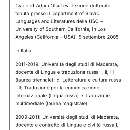
Cycle of Adam Olsuf’ev” lezione dottorale
tenuta presso il Department of Slavic
Languages and Literatures della USC –
University of Southern California, in Los
Angeles (California – USA), 5 settembre 2005
In Italia:
2011-2019: Università degli studi di Macerata,
docente di Lingua e traduzione russa I, II, III
(laurea triennale); di Letteratura e cultura russa
I-II; Traduzione per la comunicazione
internazionale (lingua russa) e Traduzione
multimediale (laurea magistrale)
2009-2011: Università degli studi di Macerata,
docente a contratto di Lingua e civiltà russa I,