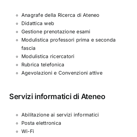
Anagrafe della Ricerca di Ateneo
Didattica web
Gestione prenotazione esami
Modulistica professori prima e seconda
fascia
Modulistica ricercatori
Rubrica telefonica
Agevolazioni e Convenzioni attive
Servizi informatici di Ateneo
Abilitazione ai servizi informatici
Posta elettronica
Wi-Fi