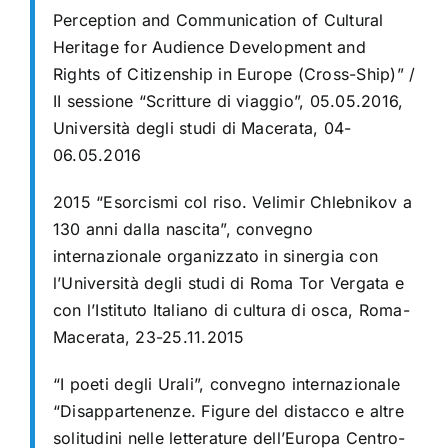
Perception and Communication of Cultural
Heritage for Audience Development and
Rights of Citizenship in Europe (Cross-Ship)” /
II sessione “Scritture di viaggio”, 05.05.2016,
Università degli studi di Macerata, 04-
06.05.2016
2015 “Esorcismi col riso. Velimir Chlebnikov a
130 anni dalla nascita”, convegno
internazionale organizzato in sinergia con
l’Università degli studi di Roma Tor Vergata e
con l’Istituto Italiano di cultura di osca, Roma-
Macerata, 23-25.11.2015
“I poeti degli Urali”, convegno internazionale
“Disappartenenze. Figure del distacco e altre
solitudini nelle letterature dell’Europa Centro-