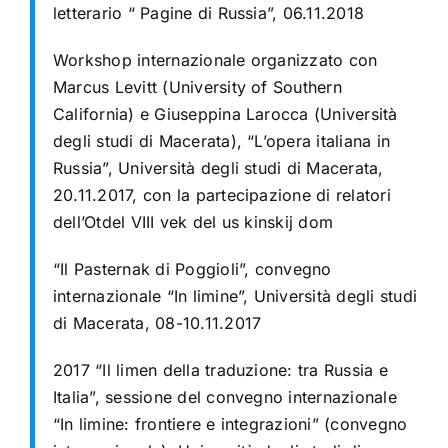
letterario “ Pagine di Russia”, 06.11.2018
Workshop internazionale organizzato con
Marcus Levitt (University of Southern
California) e Giuseppina Larocca (Università
degli studi di Macerata), “L’opera italiana in
Russia”, Università degli studi di Macerata,
20.11.2017, con la partecipazione di relatori
dell’Otdel VIII vek del us kinskij dom
“Il Pasternak di Poggioli”, convegno
internazionale “In limine”, Università degli studi
di Macerata, 08-10.11.2017
2017 “Il limen della traduzione: tra Russia e
Italia”, sessione del convegno internazionale
“In limine: frontiere e integrazioni” (convegno