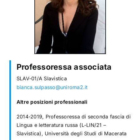
Professoressa associata
SLAV-01/A Slavistica
bianca.sulpasso@uniroma2.it
Altre posizioni professionali
2014-2019, Professoressa di seconda fascia di
Lingua e letteratura russa (L-LIN/21 –
Slavistica), Università degli Studi di Macerata