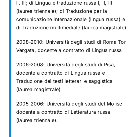
II, III; di Lingua e traduzione russa I, II, III
(laurea triennale); di Traduzione per la
comunicazione internazionale (lingua russa) e
di Traduzione multimediale (laurea magistrale)
2008-2010: Università degli studi di Roma Tor
Vergata, docente a contratto di Lingua russa
2006-2008: Università degli studi di Pisa,
docente a contratto di Lingua russa e
Traduzione dei testi letterari e saggistica
(laurea magistrale)
2005-2006: Università degli studi del Molise,
docente a contratto di Letteratura russa
(laurea triennale).