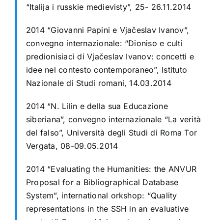
“Italija i russkie medievisty”, 25- 26.11.2014
2014 “Giovanni Papini e Vjačeslav Ivanov”,
convegno internazionale: “Dioniso e culti
predionisiaci di Vjačeslav Ivanov: concetti e
idee nel contesto contemporaneo”, Istituto
Nazionale di Studi romani, 14.03.2014
2014 “N. Lilin e della sua Educazione
siberiana”, convegno internazionale “La verità
del falso”, Università degli Studi di Roma Tor
Vergata, 08-09.05.2014
2014 “Evaluating the Humanities: the ANVUR
Proposal for a Bibliographical Database
System”, international orkshop: “Quality
representations in the SSH in an evaluative