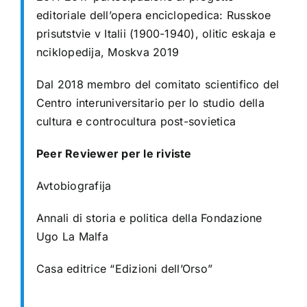
editoriale dell’opera enciclopedica: Russkoe
prisutstvie v Italii (1900-1940), olitic eskaja e
nciklopedija, Moskva 2019
Dal 2018 membro del comitato scientifico del
Centro interuniversitario per lo studio
della
cultura e controcultura post-sovietica
Peer Reviewer per le riviste
Avtobiografija
Annali di storia e politica della Fondazione
Ugo La Malfa
Casa editrice “Edizioni dell’Orso”