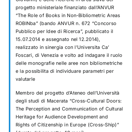
progetto ministeriale finanziato dall’ANVUR
“The Role of Books in Non-Bibliometric Areas
ROBINba” (bando ANVUR n. 672 “Concorso
Pubblico per Idee di Ricerca”, pubblicato il
15.07.2014 e assegnato nel 12.2014),
realizzato in sinergia con l’Universita Ca’
Foscari, di Venezia e volto ad indagare il ruolo
delle monografie nelle aree non bibliometriche
e la possibilita di individuare parametri per
valutarle
Membro del progetto d’Ateneo dell’Università
degli studi di Macerata “Cross-Cultural Doors:
The Perception and Communication of Cultural
Heritage for Audience Development and
Rights of Citizenship in Europe (Cross-Ship)”