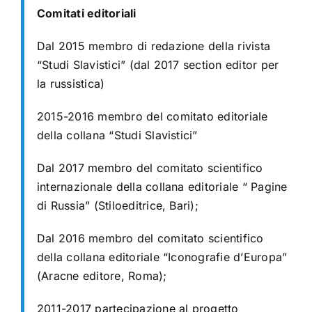
Comitati editoriali
Dal 2015 membro di redazione della rivista
“Studi Slavistici” (dal 2017 section
editor per
la russistica)
2015-2016 membro del comitato editoriale
della collana “Studi Slavistici”
Dal 2017 membro del comitato scientifico
internazionale della collana editoriale
“ Pagine
di Russia” (Stiloeditrice, Bari);
Dal 2016 membro del comitato scientifico
della collana editoriale “Iconografie
d’Europa”
(Aracne editore, Roma);
2011-2017 partecipazione al progetto