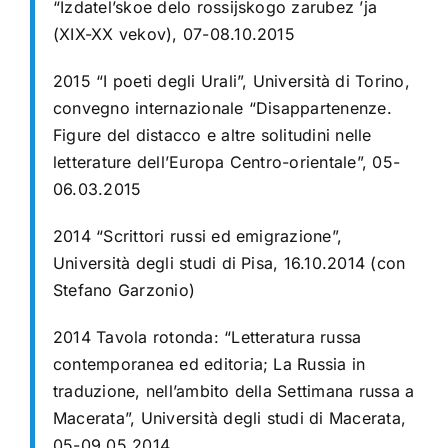
“Izdatel’skoe delo rossijskogo zarubez ’ja
(XIX-XX vekov), 07-08.10.2015
2015 “I poeti degli Urali”, Università di Torino,
convegno internazionale “Disappartenenze.
Figure del distacco e altre solitudini nelle
letterature dell’Europa Centro-orientale”, 05-
06.03.2015
2014 “Scrittori russi ed emigrazione”,
Università degli studi di Pisa, 16.10.2014 (con
Stefano Garzonio)
2014 Tavola rotonda: “Letteratura russa
contemporanea ed editoria; La Russia in
traduzione, nell’ambito della Settimana russa a
Macerata”, Università degli studi di Macerata,
05-09.05.2014