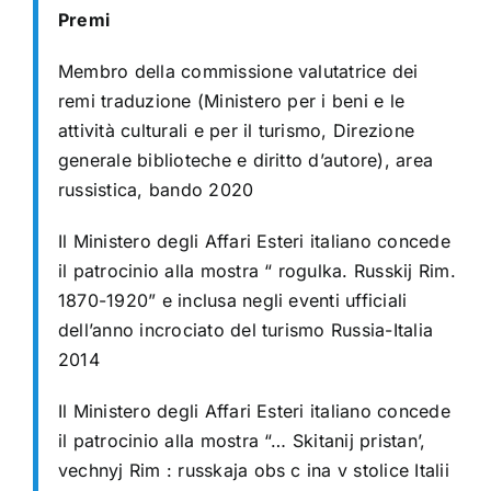
Premi
Membro della commissione valutatrice dei
remi traduzione (Ministero per i beni e le
attività culturali e per il turismo, Direzione
generale biblioteche e diritto d’autore), area
russistica, bando 2020
Il Ministero degli Affari Esteri italiano concede
il patrocinio alla mostra “ rogulka. Russkij Rim.
1870-1920” e inclusa negli eventi ufficiali
dell’anno incrociato del turismo Russia-Italia
2014
Il Ministero degli Affari Esteri italiano concede
il patrocinio alla mostra “… Skitanij pristan’,
vechnyj Rim : russkaja obs c ina v stolice Italii