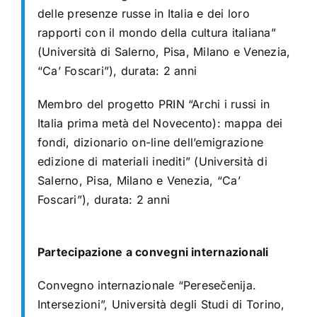
delle presenze russe in Italia e dei loro
rapporti con il mondo della cultura italiana”
(Università di Salerno, Pisa, Milano e Venezia,
“Ca’ Foscari”), durata: 2 anni
Membro del progetto PRIN “Archi i russi in
Italia prima metà del Novecento): mappa dei
fondi, dizionario on-line dell’emigrazione
edizione di materiali inediti” (Università di
Salerno, Pisa, Milano e Venezia, “Ca’
Foscari”), durata: 2 anni
Partecipazione a convegni internazionali
Convegno internazionale “Peresečenija.
Intersezioni”, Università degli Studi di Torino,