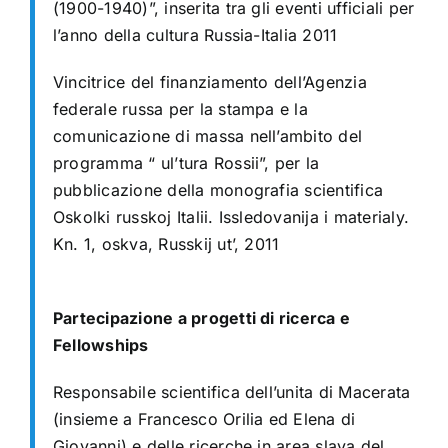
(1900-1940)”, inserita tra gli eventi ufficiali per
l’anno della cultura Russia-Italia 2011
Vincitrice del finanziamento dell’Agenzia
federale russa per la stampa e la
comunicazione di massa nell’ambito del
programma “ ul’tura Rossii”, per la
pubblicazione della monografia scientifica
Oskolki russkoj Italii. Issledovanija i materialy.
Kn. 1, oskva, Russkij ut’, 2011
Partecipazione a progetti di ricerca e
Fellowships
Responsabile scientifica dell’unita di Macerata
(insieme a Francesco Orilia ed Elena di
Giovanni) e delle ricerche in area slava del