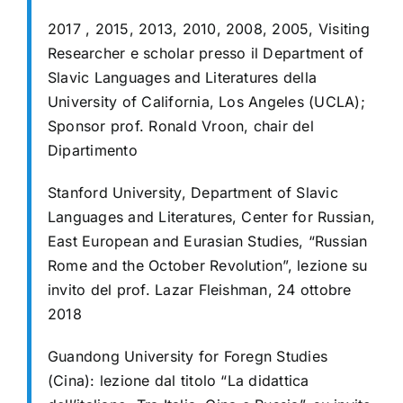
2017 , 2015, 2013, 2010, 2008, 2005, Visiting
Researcher e scholar presso il Department of
Slavic Languages and Literatures della
University of California, Los Angeles (UCLA);
Sponsor prof. Ronald Vroon, chair del
Dipartimento
Stanford University, Department of Slavic
Languages and Literatures, Center for Russian,
East European and Eurasian Studies, “Russian
Rome and the October Revolution”, lezione su
invito del prof. Lazar Fleishman, 24 ottobre
2018
Guandong University for Foregn Studies
(Cina): lezione dal titolo “La didattica