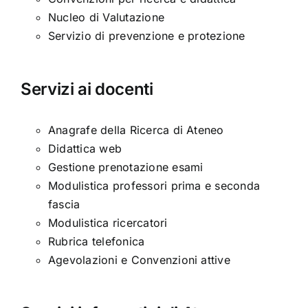
Nucleo di Valutazione
Servizio di prevenzione e protezione
Servizi ai docenti
Anagrafe della Ricerca di Ateneo
Didattica web
Gestione prenotazione esami
Modulistica professori prima e seconda
fascia
Modulistica ricercatori
Rubrica telefonica
Agevolazioni e Convenzioni attive