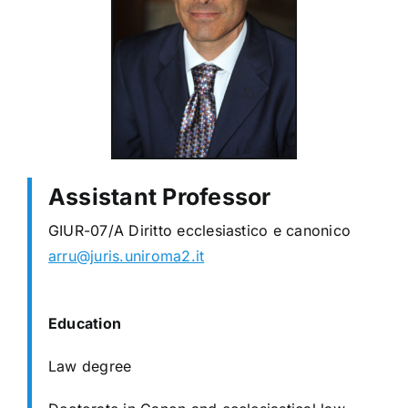
Assistant Professor
GIUR-07/A Diritto ecclesiastico e canonico
arru@juris.uniroma2.it
Education
Law degree