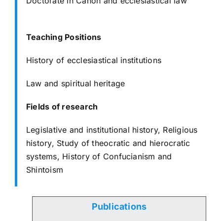
Doctorate in Canon and ecclesiastical law
Teaching Positions
History of ecclesiastical institutions
Law and spiritual heritage
Fields of research
Legislative and institutional history,
Religious
history,
Study of theocratic and hierocratic
systems,
History of Confucianism and
Shintoism
Publications