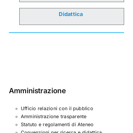
Didattica
Amministrazione
Ufficio relazioni con il pubblico
Amministrazione trasparente
Statuto e regolamenti di Ateneo
Convenzioni per ricerca e didattica