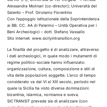
Alessandra Molinari (co-director); Università del
Salento – Prof. Girolamo Fiorentino
Con l’appoggio istituzionale della Soprintendenza
ai BB. CC. AA di Palermo – Unità Operativa per i
Beni Archeologici – dott. Stefano Vassallo
Sito internet: www.sicilyintransition.org
La finalità del progetto è di analizzare, attraverso
i dati archeologici, in quale modo i mutamenti di
regime politico-sociale hanno influenzato:
organizzazione, cultura, composizione e stili di
vita delle popolazioni soggette. L’arco di tempo
considerato va dal VI al XIII secolo, periodo nel
quale la Sicilia ha visto diverse dominazioni:
bizantina, islamica, normanna e sveva.
SICTRANSIT prevede sia di analizzare (con