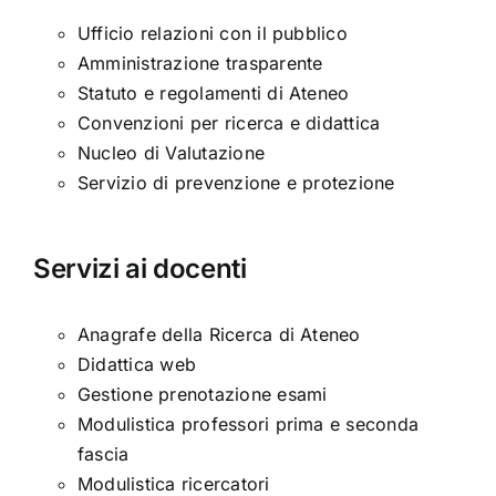
Ufficio relazioni con il pubblico
Amministrazione trasparente
Statuto e regolamenti di Ateneo
Convenzioni per ricerca e didattica
Nucleo di Valutazione
Servizio di prevenzione e protezione
Servizi ai docenti
Anagrafe della Ricerca di Ateneo
Didattica web
Gestione prenotazione esami
Modulistica professori prima e seconda
fascia
Modulistica ricercatori