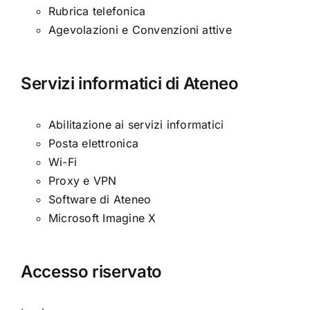
Rubrica telefonica
Agevolazioni e Convenzioni attive
Servizi informatici di Ateneo
Abilitazione ai servizi informatici
Posta elettronica
Wi-Fi
Proxy e VPN
Software di Ateneo
Microsoft Imagine X
Accesso riservato