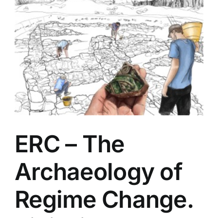
ERC – The
Archaeology of
Regime Change.