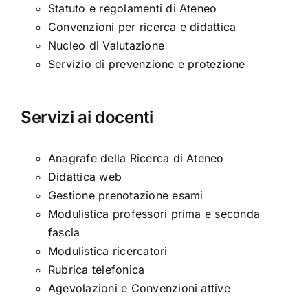
Statuto e regolamenti di Ateneo
Convenzioni per ricerca e didattica
Nucleo di Valutazione
Servizio di prevenzione e protezione
Servizi ai docenti
Anagrafe della Ricerca di Ateneo
Didattica web
Gestione prenotazione esami
Modulistica professori prima e seconda
fascia
Modulistica ricercatori
Rubrica telefonica
Agevolazioni e Convenzioni attive