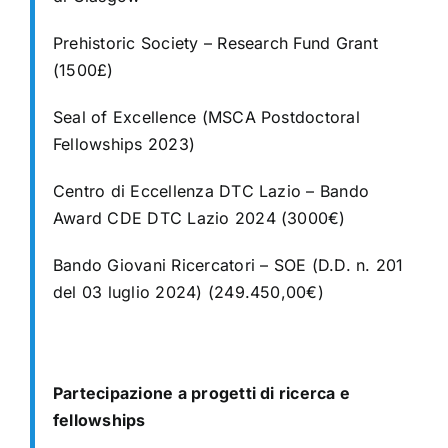
Prehistoric Society – Research Fund Grant
(1500£)
Seal of Excellence (MSCA Postdoctoral
Fellowships 2023)
Centro di Eccellenza DTC Lazio – Bando
Award CDE DTC Lazio 2024 (3000€)
Bando Giovani Ricercatori – SOE (D.D. n. 201
del 03 luglio 2024)
(249.450,00€)
Partecipazione a progetti di ricerca e
fellowships