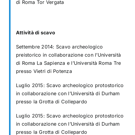
di Roma Tor Vergata
Attività di scavo
Settembre 2014: Scavo archeologico
preistorico in collaborazione con l’Università
di Roma La Sapienza e l’Università Roma Tre
presso Vietri di Potenza
Luglio 2015: Scavo archeologico protostorico
in collaborazione con l’Università di Durham
presso la Grotta di Collepardo
Luglio 2015: Scavo archeologico protostorico
in collaborazione con l’Università di Durham
presso la Grotta di Collepardo