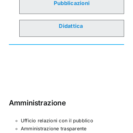
Pubblicazioni
Didattica
Amministrazione
Ufficio relazioni con il pubblico
Amministrazione trasparente