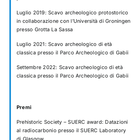
Luglio 2019: Scavo archeologico protostorico
in collaborazione con l’Università di Groningen
presso Grotta La Sassa
Luglio 2021: Scavo archeologico di età
classica presso il Parco Archeologico di Gabii
Settembre 2022: Scavo archeologico di età
classica presso il Parco Archeologico di Gabii
Premi
Prehistoric Society – SUERC award: Datazioni
al radiocarbonio presso il SUERC Laboratory
di Glasgow