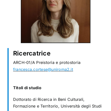
Ricercatrice
ARCH-01/A Preistoria e protostoria
francesca.cortese@uniroma2.it
Titoli di studio
Dottorato di Ricerca in Beni Culturali,
Formazione e Territorio, Università degli Studi