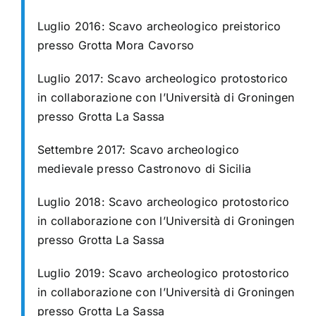
Luglio 2016: Scavo archeologico preistorico
presso Grotta Mora Cavorso
Luglio 2017: Scavo archeologico protostorico
in collaborazione con l’Università di Groningen
presso Grotta La Sassa
Settembre 2017: Scavo archeologico
medievale presso Castronovo di Sicilia
Luglio 2018: Scavo archeologico protostorico
in collaborazione con l’Università di Groningen
presso Grotta La Sassa
Luglio 2019: Scavo archeologico protostorico
in collaborazione con l’Università di Groningen
presso Grotta La Sassa