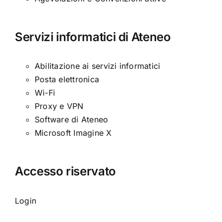
Servizi informatici di Ateneo
Abilitazione ai servizi informatici
Posta elettronica
Wi-Fi
Proxy e VPN
Software di Ateneo
Microsoft Imagine X
Accesso riservato
Login