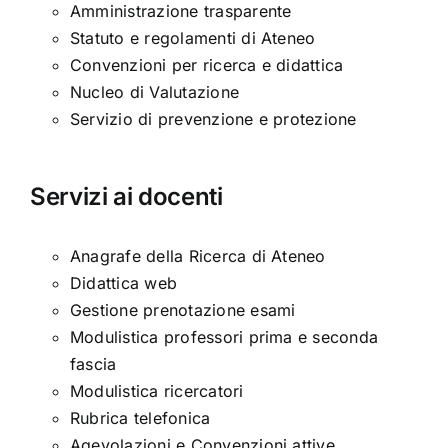
Amministrazione trasparente
Statuto e regolamenti di Ateneo
Convenzioni per ricerca e didattica
Nucleo di Valutazione
Servizio di prevenzione e protezione
Servizi ai docenti
Anagrafe della Ricerca di Ateneo
Didattica web
Gestione prenotazione esami
Modulistica professori prima e seconda
fascia
Modulistica ricercatori
Rubrica telefonica
Agevolazioni e Convenzioni attive