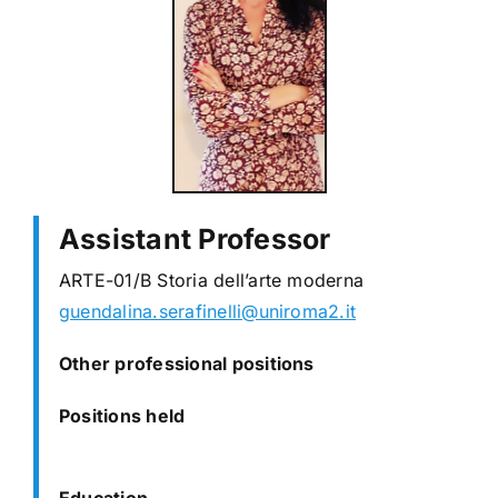
Assistant Professor
ARTE-01/B Storia dell’arte moderna
guendalina.serafinelli@uniroma2.it
Other professional positions
Positions held
Education