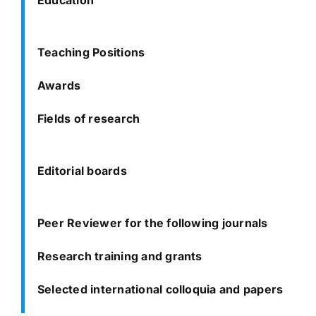
Teaching Positions
Awards
Fields of research
Editorial boards
Peer Reviewer for the following journals
Research training and grants
Selected international colloquia and papers