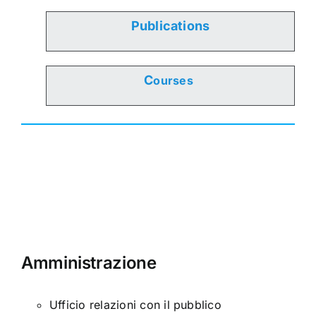
Publications
C
ourses
Amministrazione
Ufficio relazioni con il pubblico