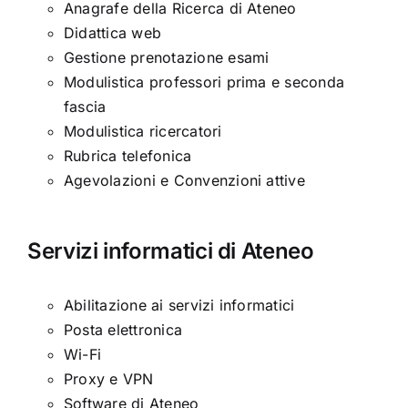
Anagrafe della Ricerca di Ateneo
Didattica web
Gestione prenotazione esami
Modulistica professori prima e seconda
fascia
Modulistica ricercatori
Rubrica telefonica
Agevolazioni e Convenzioni attive
Servizi informatici di Ateneo
Abilitazione ai servizi informatici
Posta elettronica
Wi-Fi
Proxy e VPN
Software di Ateneo