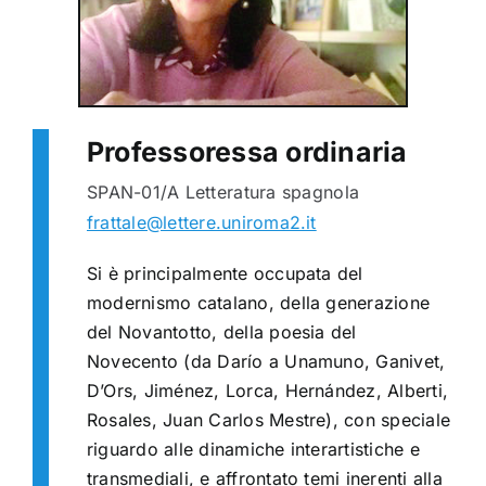
Professoressa ordinaria
SPAN-01/A Letteratura spagnola
frattale@lettere.uniroma2.it
Si è principalmente occupata del
modernismo catalano, della generazione
del Novantotto, della poesia del
Novecento (da Darío a Unamuno, Ganivet,
D’Ors, Jiménez, Lorca, Hernández, Alberti,
Rosales, Juan Carlos Mestre), con speciale
riguardo alle dinamiche interartistiche e
transmediali, e affrontato temi inerenti alla