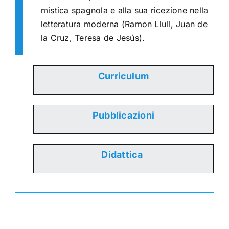
mistica spagnola e alla sua ricezione nella
letteratura moderna (Ramon Llull, Juan de
la Cruz, Teresa de Jesús).
Curriculum
Pubblicazioni
Didattica