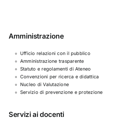
Amministrazione
Ufficio relazioni con il pubblico
Amministrazione trasparente
Statuto e regolamenti di Ateneo
Convenzioni per ricerca e didattica
Nucleo di Valutazione
Servizio di prevenzione e protezione
Servizi ai docenti