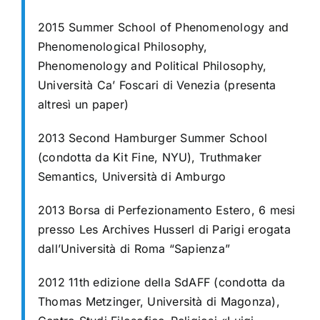
2015 Summer School of Phenomenology and
Phenomenological Philosophy,
Phenomenology and Political Philosophy,
Università Ca’ Foscari di Venezia (presenta
altresì un paper)
2013 Second Hamburger Summer School
(condotta da Kit Fine, NYU),
Truthmaker
Semantics, Università di Amburgo
2013 Borsa di Perfezionamento Estero, 6 mesi
presso Les Archives Husserl di Parigi
erogata
dall’Università di Roma “Sapienza”
2012 11th edizione della SdAFF (condotta da
Thomas Metzinger, Università di
Magonza),