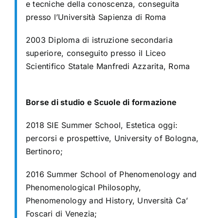
e tecniche della conoscenza, conseguita
presso l’Università Sapienza di Roma
2003 Diploma di istruzione secondaria
superiore, conseguito presso il Liceo
Scientifico
Statale Manfredi Azzarita, Roma
Borse di studio e Scuole di formazione
2018 SIE Summer School, Estetica oggi:
percorsi e prospettive, University of Bologna,
Bertinoro;
2016 Summer School of Phenomenology and
Phenomenological Philosophy,
Phenomenology and History, Unversità Ca’
Foscari di Venezia;