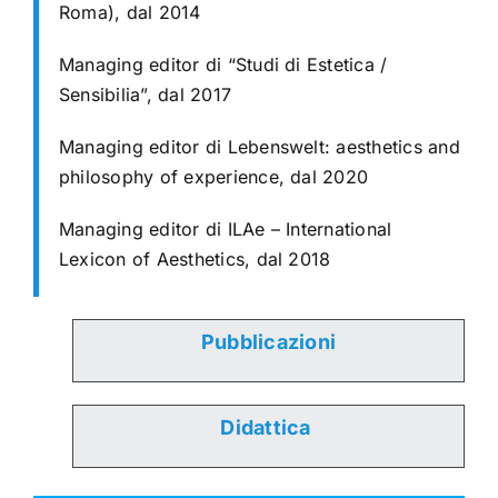
Roma), dal 2014
Managing editor di “Studi di Estetica /
Sensibilia”, dal 2017
Managing editor di Lebenswelt: aesthetics and
philosophy of experience, dal 2020
Managing editor di ILAe – International
Lexicon of Aesthetics, dal 2018
Pubblicazioni
Didattica