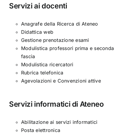
Servizi ai docenti
Anagrafe della Ricerca di Ateneo
Didattica web
Gestione prenotazione esami
Modulistica professori prima e seconda
fascia
Modulistica ricercatori
Rubrica telefonica
Agevolazioni e Convenzioni attive
Servizi informatici di Ateneo
Abilitazione ai servizi informatici
Posta elettronica