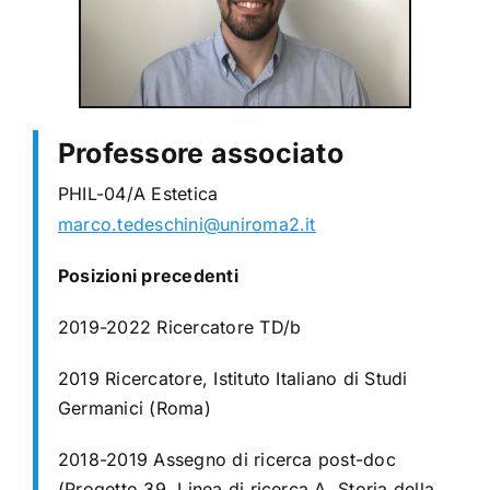
Professore associato
PHIL-04/A Estetica
marco.tedeschini@uniroma2.it
Posizioni precedenti
2019-2022 Ricercatore TD/b
2019 Ricercatore, Istituto Italiano di Studi
Germanici (Roma)
2018-2019 Assegno di ricerca post-doc
(Progetto 39, Linea di ricerca A, Storia della