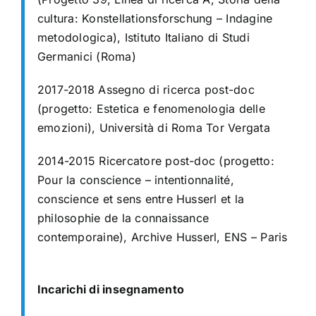
cultura:
Konstellationsforschung – Indagine
metodologica), Istituto Italiano di Studi
Germanici (Roma)
2017-2018 Assegno di ricerca post-doc
(progetto: Estetica e fenomenologia delle
emozioni),
Università di Roma Tor Vergata
2014-2015 Ricercatore post-doc (progetto:
Pour la conscience – intentionnalité,
conscience et
sens entre Husserl et la
philosophie de la connaissance
contemporaine), Archive Husserl, ENS – Paris
Incarichi di insegnamento