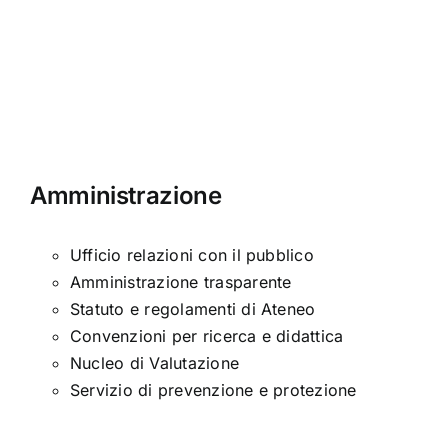
Amministrazione
Ufficio relazioni con il pubblico
Amministrazione trasparente
Statuto e regolamenti di Ateneo
Convenzioni per ricerca e didattica
Nucleo di Valutazione
Servizio di prevenzione e protezione