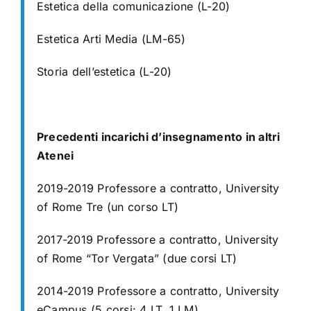
Estetica della comunicazione (L-20)
Estetica Arti Media (LM-65)
Storia dell’estetica (L-20)
Precedenti incarichi d’insegnamento in altri
Atenei
2019-2019 Professore a contratto, University
of Rome Tre (un corso LT)
2017-2019 Professore a contratto, University
of Rome “Tor Vergata” (due corsi LT)
2014-2019 Professore a contratto, University
eCampus (5 corsi: 4 LT, 1 LM)