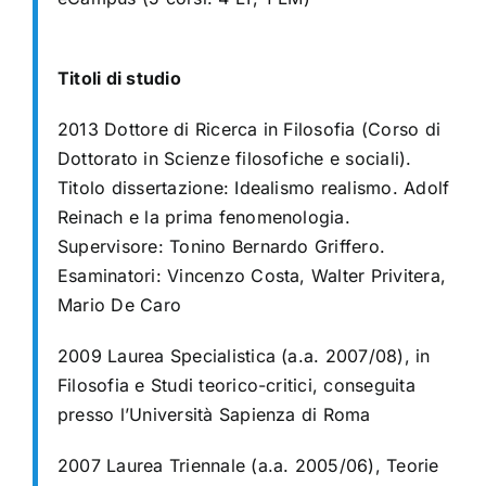
Titoli di studio
2013 Dottore di Ricerca in Filosofia (Corso di
Dottorato in Scienze filosofiche e sociali).
Titolo dissertazione: Idealismo realismo. Adolf
Reinach e la prima fenomenologia.
Supervisore: Tonino Bernardo Griffero.
Esaminatori: Vincenzo Costa, Walter Privitera,
Mario De Caro
2009 Laurea Specialistica (a.a. 2007/08), in
Filosofia e Studi teorico-critici, conseguita
presso l’Università Sapienza di Roma
2007 Laurea Triennale (a.a. 2005/06), Teorie