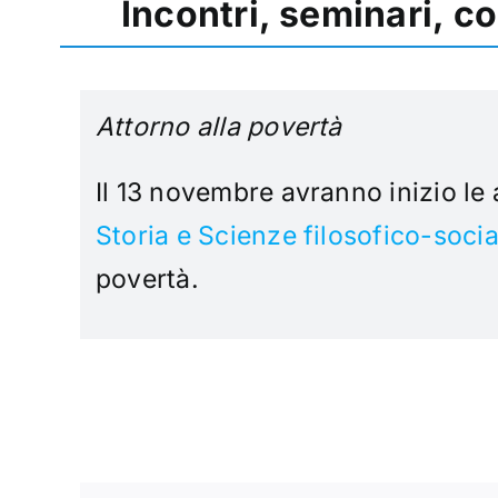
Incontri, seminari, c
Attorno alla povertà
Il 13 novembre avranno inizio le 
Storia e Scienze filosofico-socia
povertà.