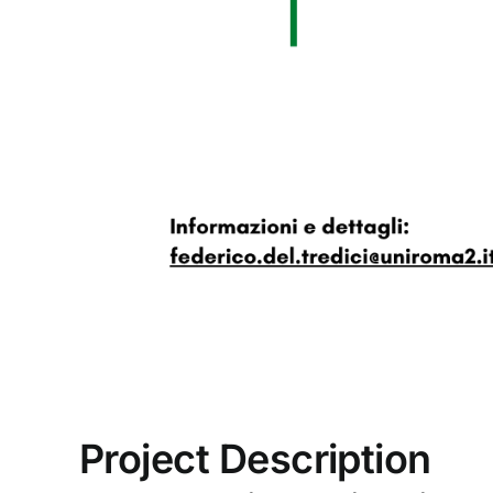
Project Description