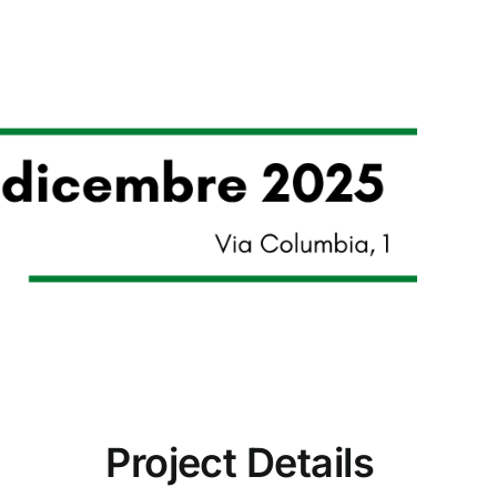
Project Details