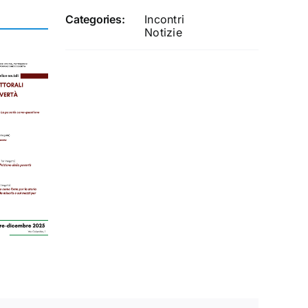
Categories:
Incontri
Notizie