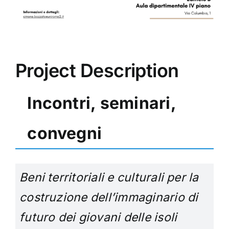
Project Description
Incontri, seminari,
convegni
Beni territoriali e culturali per la
costruzione dell’immaginario di
futuro dei giovani delle isoli