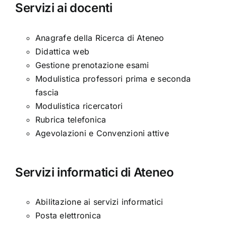
Servizi ai docenti
Anagrafe della Ricerca di Ateneo
Didattica web
Gestione prenotazione esami
Modulistica professori prima e seconda
fascia
Modulistica ricercatori
Rubrica telefonica
Agevolazioni e Convenzioni attive
Servizi informatici di Ateneo
Abilitazione ai servizi informatici
Posta elettronica