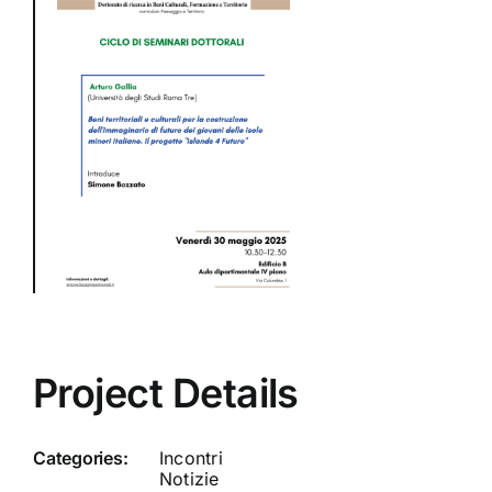
Project Details
Categories:
Incontri
Notizie