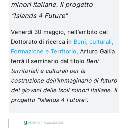
minori italiane. Il progetto
“Islands 4 Future”
Venerdì 30 maggio, nell’ambito del
Dottorato di ricerca in
Beni, culturali,
Formazione e Territorio,
Arturo Gallia
terrà il seminario dal titolo
Beni
territoriali e culturali per la
costruzione dell’immaginario di futuro
dei giovani delle isoli minori italiane. Il
progetto “Islands 4 Future”.