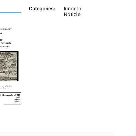
Categories:
Incontri
Notizie