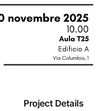
Project Details