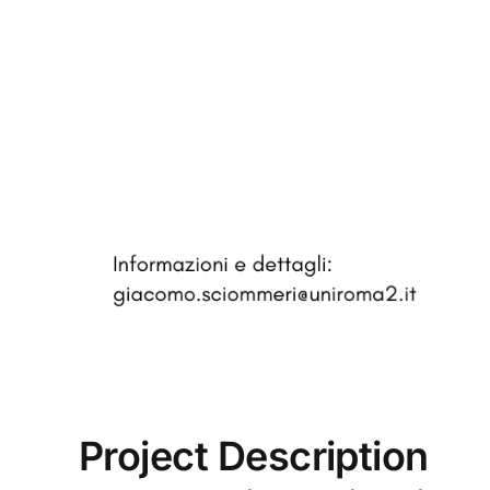
Project Description