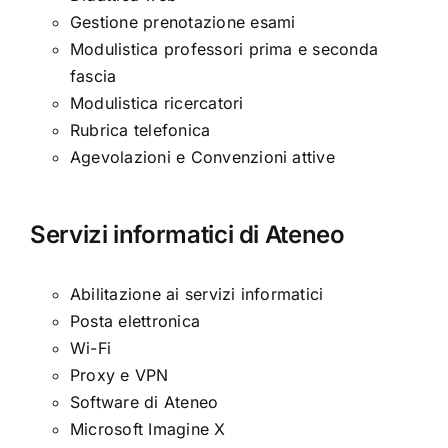
Gestione prenotazione esami
Modulistica professori prima e seconda
fascia
Modulistica ricercatori
Rubrica telefonica
Agevolazioni e Convenzioni attive
Servizi informatici di Ateneo
Abilitazione ai servizi informatici
Posta elettronica
Wi-Fi
Proxy e VPN
Software di Ateneo
Microsoft Imagine X