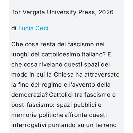
T
or Vergata University Press, 2026
di
Lucia Ceci
Che cosa resta del fascismo nei
luoghi del cattolicesimo italiano? E
che cosa rivelano questi spazi del
modo in cui la Chiesa ha attraversato
la fine del regime e l’avvento della
democrazia? Cattolici tra fascismo e
post-fascismo: spazi pubblici e
memorie politiche affronta questi
interrogativi puntando su un terreno