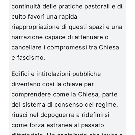
continuità delle pratiche pastorali e di
culto favorì una rapida
riappropriazione di questi spazi e una
narrazione capace di attenuare o
cancellare i compromessi tra Chiesa
e fascismo.
Edifici e intitolazioni pubbliche
diventano così la chiave per
comprendere come la Chiesa, parte
del sistema di consenso del regime,
riuscì nel dopoguerra a ridefinirsi
come forza estranea al passato