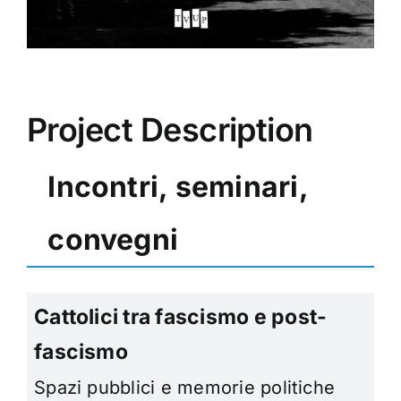
Project Description
Incontri, seminari,
convegni
Cattolici tra fascismo e post-
fascismo
Spazi pubblici e memorie politiche