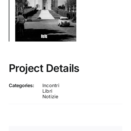
Project Details
Categories:
Incontri
Libri
Notizie