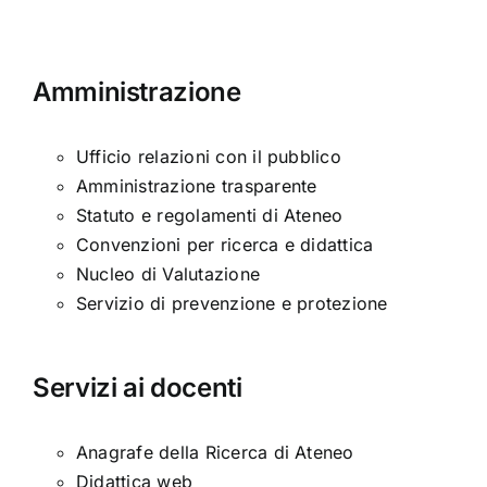
Amministrazione
Ufficio relazioni con il pubblico
Amministrazione trasparente
Statuto e regolamenti di Ateneo
Convenzioni per ricerca e didattica
Nucleo di Valutazione
Servizio di prevenzione e protezione
Servizi ai docenti
Anagrafe della Ricerca di Ateneo
Didattica web