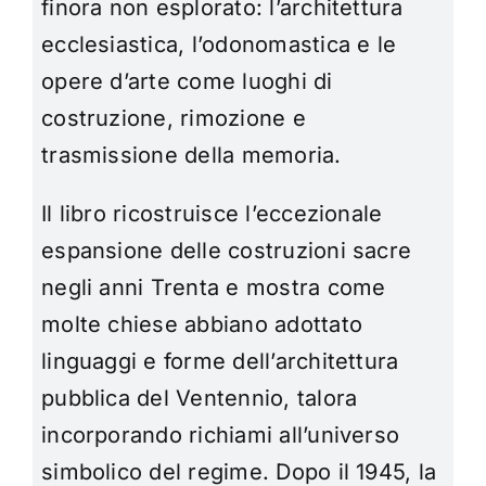
finora non esplorato: l’architettura
ecclesiastica, l’odonomastica e le
opere d’arte come luoghi di
costruzione, rimozione e
trasmissione della memoria.
Il libro ricostruisce l’eccezionale
espansione delle costruzioni sacre
negli anni Trenta e mostra come
molte chiese abbiano adottato
linguaggi e forme dell’architettura
pubblica del Ventennio, talora
incorporando richiami all’universo
simbolico del regime. Dopo il 1945, la