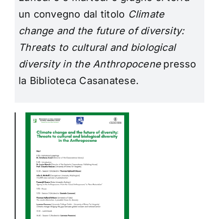
un convegno dal titolo
Climate
change and the future of diversity:
Threats to cultural and biological
diversity in the Anthropocene
presso
la Biblioteca Casanatese.