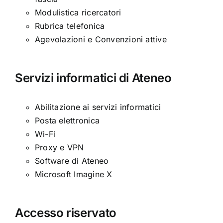
Modulistica ricercatori
Rubrica telefonica
Agevolazioni e Convenzioni attive
Servizi informatici di Ateneo
Abilitazione ai servizi informatici
Posta elettronica
Wi-Fi
Proxy e VPN
Software di Ateneo
Microsoft Imagine X
Accesso riservato