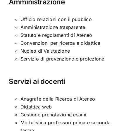
Amministrazione
Ufficio relazioni con il pubblico
Amministrazione trasparente
Statuto e regolamenti di Ateneo
Convenzioni per ricerca e didattica
Nucleo di Valutazione
Servizio di prevenzione e protezione
Servizi ai docenti
Anagrafe della Ricerca di Ateneo
Didattica web
Gestione prenotazione esami
Modulistica professori prima e seconda
fascia