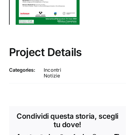
Project Details
Categories:
Incontri
Notizie
Condividi questa storia, scegli
tu dove!