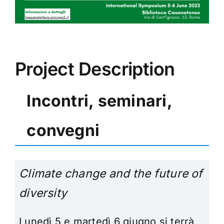
Project Description
Incontri, seminari,
convegni
Climate change and the future of
diversity
Lunedì 5 e martedì 6 giugno si terrà