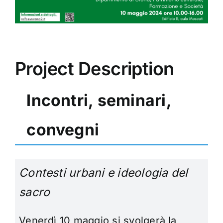
Project Description
Incontri, seminari,
convegni
Contesti urbani e ideologia del
sacro
Venerdì 10 maggio si svolgerà la