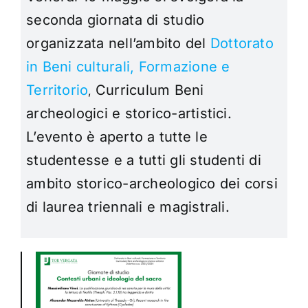
seconda giornata di studio
organizzata nell’ambito del
Dottorato
in Beni culturali, Formazione e
Territorio
Curriculum Beni
,
archeologici e storico-artistici.
L’evento è aperto a tutte le
studentesse e a tutti gli studenti di
ambito storico-archeologico dei corsi
di laurea triennali e magistrali.