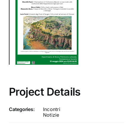
Project Details
Categories:
Incontri
Notizie