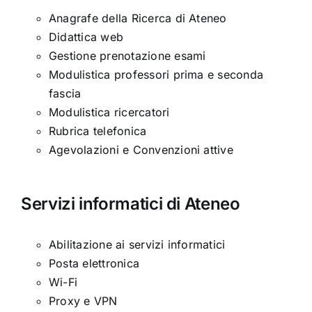
Anagrafe della Ricerca di Ateneo
Didattica web
Gestione prenotazione esami
Modulistica professori prima e seconda
fascia
Modulistica ricercatori
Rubrica telefonica
Agevolazioni e Convenzioni attive
Servizi informatici di Ateneo
Abilitazione ai servizi informatici
Posta elettronica
Wi-Fi
Proxy e VPN