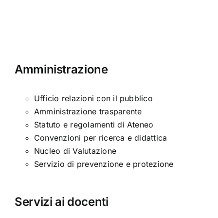
moderna
Amministrazione
Ufficio relazioni con il pubblico
Amministrazione trasparente
Statuto e regolamenti di Ateneo
Convenzioni per ricerca e didattica
Nucleo di Valutazione
Servizio di prevenzione e protezione
Servizi ai docenti