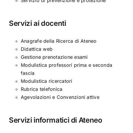
Servizio di prevenzione e protezione
Servizi ai docenti
Anagrafe della Ricerca di Ateneo
Didattica web
Gestione prenotazione esami
Modulistica professori prima e seconda
fascia
Modulistica ricercatori
Rubrica telefonica
Agevolazioni e Convenzioni attive
Servizi informatici di Ateneo