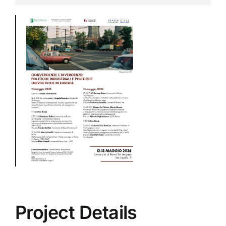
Project Details