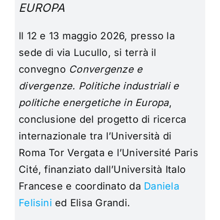
EUROPA
Il 12 e 13 maggio 2026, presso la
sede di via Lucullo, si terrà il
convegno
Convergenze e
divergenze. Politiche industriali e
politiche energetiche in Europa
,
conclusione del progetto di ricerca
internazionale tra l’Università di
Roma Tor Vergata e l’Université Paris
Cité, finanziato dall’Università Italo
Francese e coordinato da
Daniela
Felisini
ed Elisa Grandi.