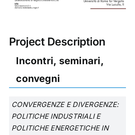
Project Description
Incontri, seminari,
convegni
CONVERGENZE E DIVERGENZE:
POLITICHE INDUSTRIALI E
POLITICHE ENERGETICHE IN