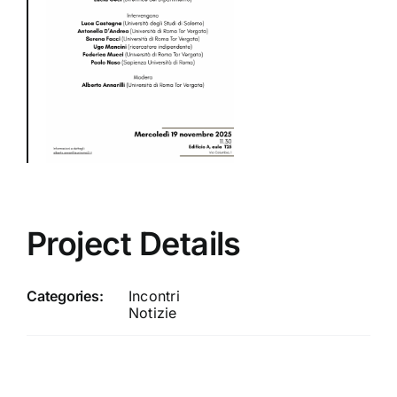
Project Details
Categories:
Incontri
Notizie