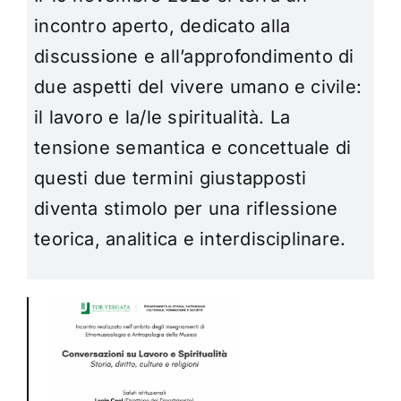
incontro aperto, dedicato alla
discussione e all’approfondimento di
due aspetti del vivere umano e civile:
il lavoro e la/le spiritualità. La
tensione semantica e concettuale di
questi due termini giustapposti
diventa stimolo per una riflessione
teorica, analitica e interdisciplinare.