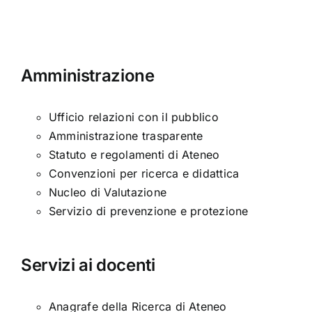
Amministrazione
Ufficio relazioni con il pubblico
Amministrazione trasparente
Statuto e regolamenti di Ateneo
Convenzioni per ricerca e didattica
Nucleo di Valutazione
Servizio di prevenzione e protezione
Servizi ai docenti
Anagrafe della Ricerca di Ateneo