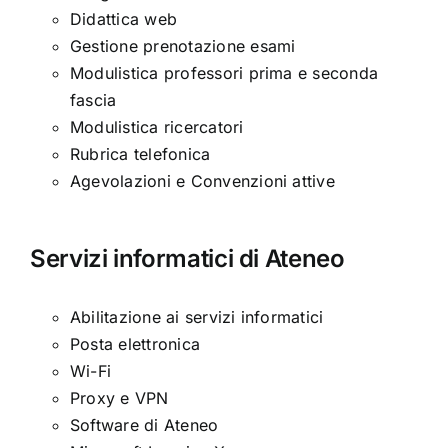
Didattica web
Gestione prenotazione esami
Modulistica professori prima e seconda
fascia
Modulistica ricercatori
Rubrica telefonica
Agevolazioni e Convenzioni attive
Servizi informatici di Ateneo
Abilitazione ai servizi informatici
Posta elettronica
Wi-Fi
Proxy e VPN
Software di Ateneo