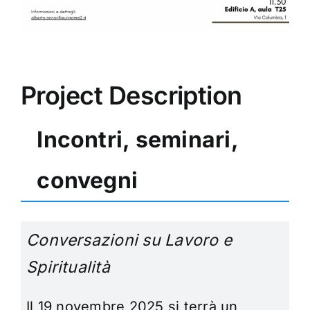
Project Description
Incontri, seminari,
convegni
Conversazioni su Lavoro e
Spiritualità
Il 19 novembre 2025 si terrà un