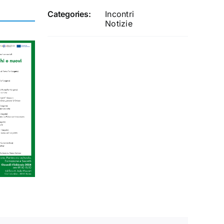
Categories:
Incontri
Notizie