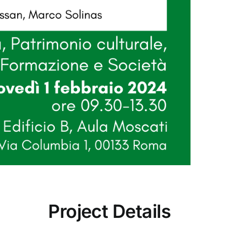
Project Details