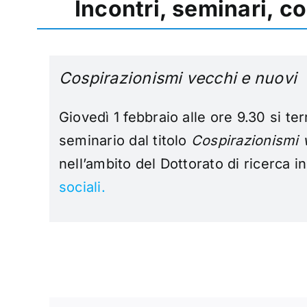
Incontri, seminari, c
Cospirazionismi vecchi e nuovi
Giovedì 1 febbraio alle ore 9.30 si terr
seminario dal titolo
Cospirazionismi 
nell’ambito del Dottorato di ricerca i
sociali.