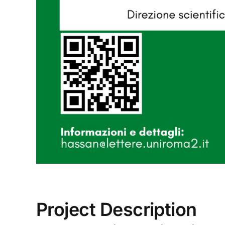
Project Description