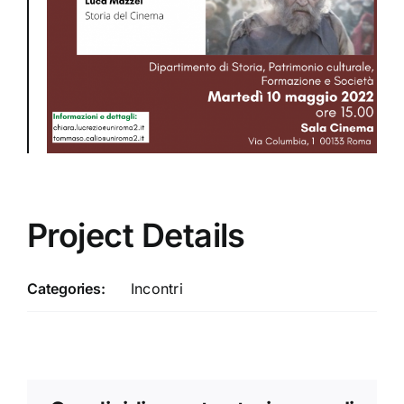
Project Details
Categories:
Incontri