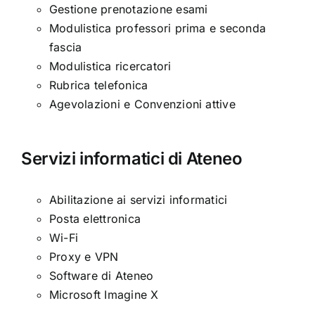
Gestione prenotazione esami
Modulistica professori prima e seconda
fascia
Modulistica ricercatori
Rubrica telefonica
Agevolazioni e Convenzioni attive
Servizi informatici di Ateneo
Abilitazione ai servizi informatici
Posta elettronica
Wi-Fi
Proxy e VPN
Software di Ateneo
Microsoft Imagine X