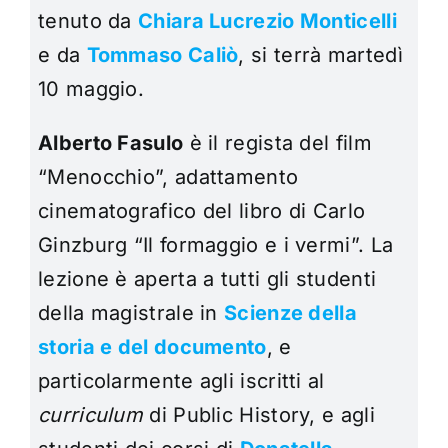
tenuto da
Chiara Lucrezio Monticelli
e da
Tommaso Caliò
, si terrà martedì
10 maggio.
Alberto Fasulo
è il regista del film
“Menocchio”, adattamento
cinematografico del libro di Carlo
Ginzburg “Il formaggio e i vermi”. La
lezione è aperta a tutti gli studenti
della magistrale in
Scienze della
storia e del documento
,
e
particolarmente agli iscritti al
curriculum
di Public History, e agli