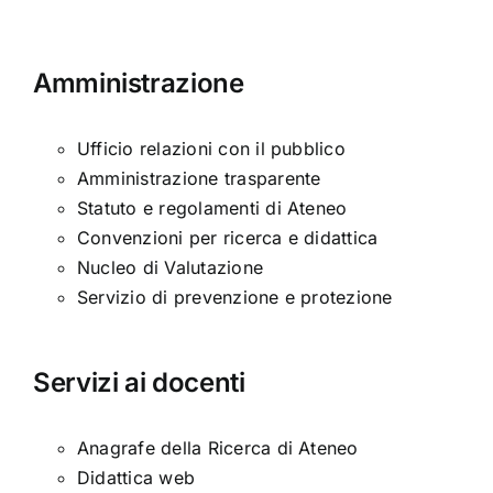
Amministrazione
Ufficio relazioni con il pubblico
Amministrazione trasparente
Statuto e regolamenti di Ateneo
Convenzioni per ricerca e didattica
Nucleo di Valutazione
Servizio di prevenzione e protezione
Servizi ai docenti
Anagrafe della Ricerca di Ateneo
Didattica web