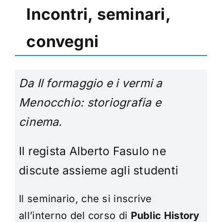
Incontri, seminari,
convegni
Da Il formaggio e i vermi a
Menocchio: storiografia e
cinema.
Il regista Alberto Fasulo ne
discute assieme agli studenti
Il seminario, che si inscrive
all’interno del corso di
Public History