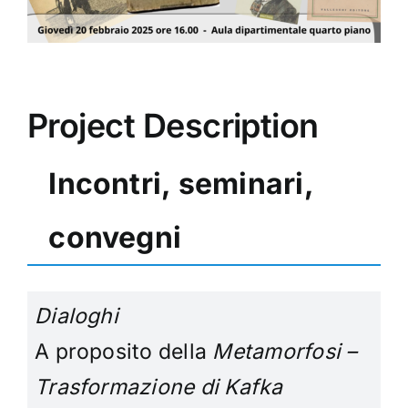
Project Description
Incontri, seminari,
convegni
Dialoghi
A proposito della
Metamorfosi –
Trasformazione di Kafka