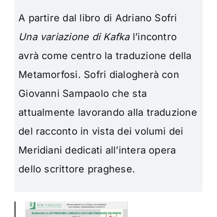
A partire dal libro di Adriano Sofri
Una variazione di Kafka
l’incontro
avrà come centro la traduzione della
Metamorfosi. Sofri dialogherà con
Giovanni Sampaolo che sta
attualmente lavorando alla traduzione
del racconto in vista dei volumi dei
Meridiani dedicati all’intera opera
dello scrittore praghese.