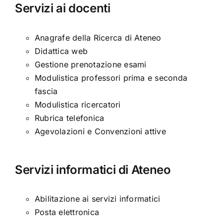
Servizi ai docenti
Anagrafe della Ricerca di Ateneo
Didattica web
Gestione prenotazione esami
Modulistica professori prima e seconda
fascia
Modulistica ricercatori
Rubrica telefonica
Agevolazioni e Convenzioni attive
Servizi informatici di Ateneo
Abilitazione ai servizi informatici
Posta elettronica