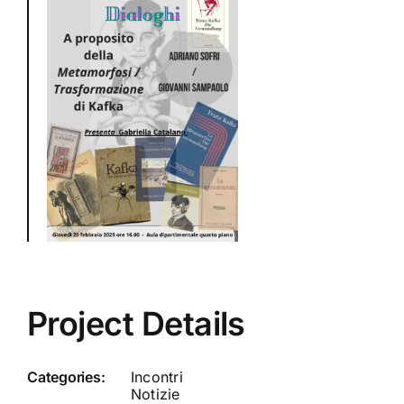
Project Details
Categories:
Incontri
Notizie