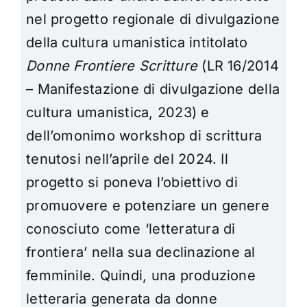
nel progetto regionale di divulgazione
della cultura umanistica intitolato
Donne Frontiere Scritture
(LR 16/2014
– Manifestazione di divulgazione della
cultura umanistica, 2023) e
dell’omonimo workshop di scrittura
tenutosi nell’aprile del 2024. Il
progetto si poneva l’obiettivo di
promuovere e potenziare un genere
conosciuto come ‘letteratura di
frontiera’ nella sua declinazione al
femminile. Quindi, una produzione
letteraria generata da donne