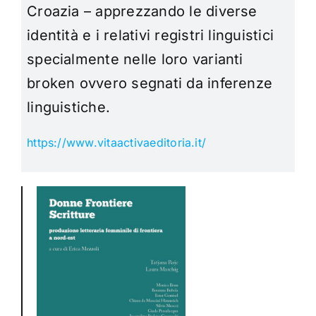
Croazia – apprezzando le diverse
identità e i relativi registri linguistici
specialmente nelle loro varianti
broken ovvero segnati da inferenze
linguistiche.
https://www.vitaactivaeditoria.it/