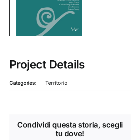
Project Details
Categories:
Territorio
Condividi questa storia, scegli
tu dove!