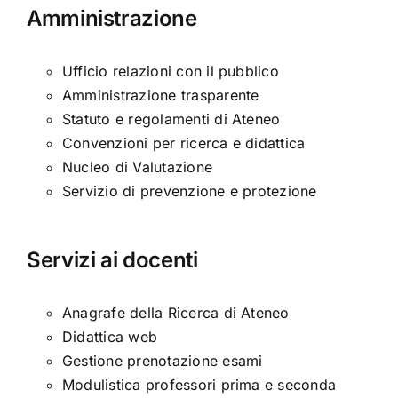
Amministrazione
Ufficio relazioni con il pubblico
Amministrazione trasparente
Statuto e regolamenti di Ateneo
Convenzioni per ricerca e didattica
Nucleo di Valutazione
Servizio di prevenzione e protezione
Servizi ai docenti
Anagrafe della Ricerca di Ateneo
Didattica web
Gestione prenotazione esami
Modulistica professori prima e seconda