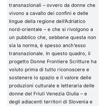
transnazionali – ovvero da donne che
vivono a cavallo dei confini e delle
lingue della regione dell’Adriatico
nord-orientale – e che si rivolgono a
un pubblico che, sebbene questa non
sia la norma, è spesso anch’esso
transnazionale. In questo quadro, il
progetto Donne Frontiere Scritture ha
voluto prima di tutto riconoscere e
sostenere lo spazio e il valore delle
produzioni culturale e letteraria delle
donne del Friuli Venezia Giulia – e
degli adiacenti territori di Slovenia e