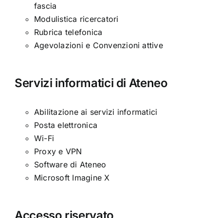
fascia
Modulistica ricercatori
Rubrica telefonica
Agevolazioni e Convenzioni attive
Servizi informatici di Ateneo
Abilitazione ai servizi informatici
Posta elettronica
Wi-Fi
Proxy e VPN
Software di Ateneo
Microsoft Imagine X
Accesso riservato