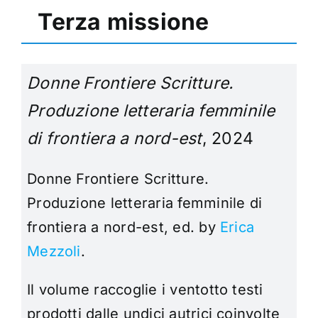
Terza missione
Donne Frontiere Scritture.
Produzione letteraria femminile
di frontiera a nord-est
, 2024
Donne Frontiere Scritture.
Produzione letteraria femminile di
frontiera a nord-est, ed. by
Erica
Mezzoli
.
Il volume raccoglie i ventotto testi
prodotti dalle undici autrici coinvolte