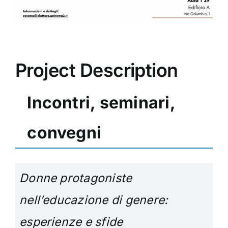
Project Description
Incontri, seminari,
convegni
Donne protagoniste
nell’educazione di genere:
esperienze e sfide