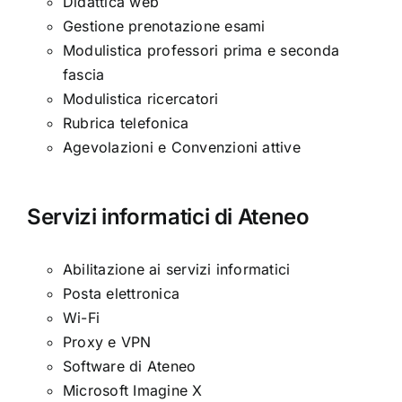
Didattica web
Gestione prenotazione esami
Modulistica professori prima e seconda
fascia
Modulistica ricercatori
Rubrica telefonica
Agevolazioni e Convenzioni attive
Servizi informatici di Ateneo
Abilitazione ai servizi informatici
Posta elettronica
Wi-Fi
Proxy e VPN
Software di Ateneo
Microsoft Imagine X