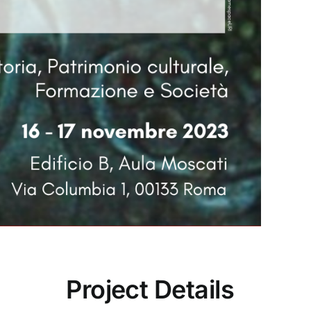
Project Details