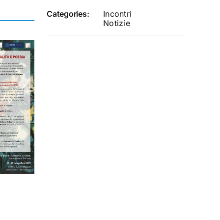
Categories:
Incontri
Notizie