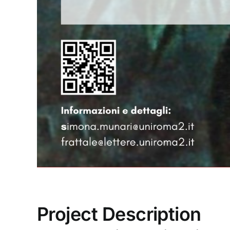
Project Description