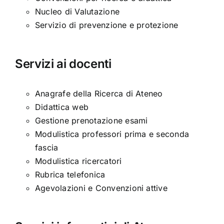
Nucleo di Valutazione
Servizio di prevenzione e protezione
Servizi ai docenti
Anagrafe della Ricerca di Ateneo
Didattica web
Gestione prenotazione esami
Modulistica professori prima e seconda
fascia
Modulistica ricercatori
Rubrica telefonica
Agevolazioni e Convenzioni attive