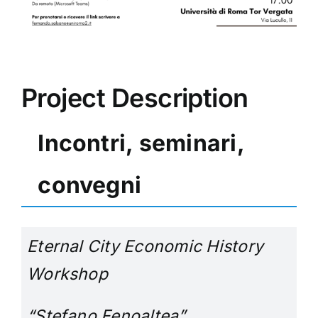
Project Description
Incontri, seminari,
convegni
Eternal City Economic History
Workshop
“Stefano Fenoaltea”