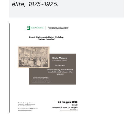
élite, 1875-1925
.