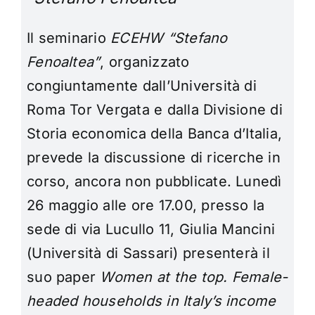
Il seminario
ECEHW “Stefano
Fenoaltea”
, organizzato
congiuntamente dall’Università di
Roma Tor Vergata e dalla Divisione di
Storia economica della Banca d’Italia,
prevede la discussione di ricerche in
corso, ancora non pubblicate. Lunedì
26 maggio alle ore 17.00, presso la
sede di via Lucullo 11, Giulia Mancini
(Università di Sassari) presenterà il
suo paper
Women at the top. Female-
headed households in Italy’s income