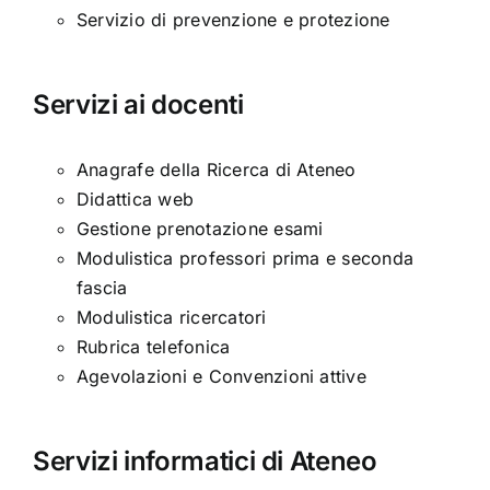
Servizio di prevenzione e protezione
Servizi ai docenti
Anagrafe della Ricerca di Ateneo
Didattica web
Gestione prenotazione esami
Modulistica professori prima e seconda
fascia
Modulistica ricercatori
Rubrica telefonica
Agevolazioni e Convenzioni attive
Servizi informatici di Ateneo