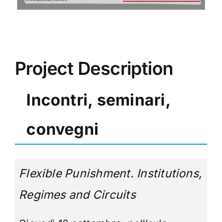
Project Description
Incontri, seminari,
convegni
Flexible Punishment. Institutions,
Regimes and Circuits