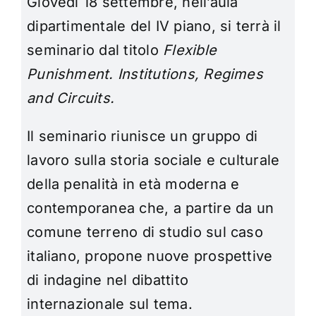
Giovedì 18 settembre, nell’aula
dipartimentale del IV piano, si terrà il
seminario dal titolo
Flexible
Punishment. Institutions, Regimes
and Circuits
.
Il seminario riunisce un gruppo di
lavoro sulla storia sociale e culturale
della penalità in età moderna e
contemporanea che, a partire da un
comune terreno di studio sul caso
italiano, propone nuove prospettive
di indagine nel dibattito
internazionale sul tema.