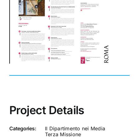
Project Details
Categories:
Il Dipartimento nei Media
Terza Missione