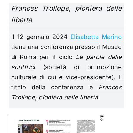
Frances Trollope, pioniera delle
libertà
Il 12 gennaio 2024
Elisabetta Marino
tiene una conferenza presso il Museo
di Roma per il ciclo
Le parole delle
scrittrici
(società di promozione
culturale di cui è vice-presidente). Il
titolo della conferenza è
Frances
Trollope, pioniera delle libertà.