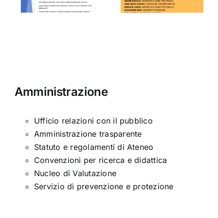
ARMA
Amministrazione
Ufficio relazioni con il pubblico
Amministrazione trasparente
Statuto e regolamenti di Ateneo
Convenzioni per ricerca e didattica
Nucleo di Valutazione
Servizio di prevenzione e protezione