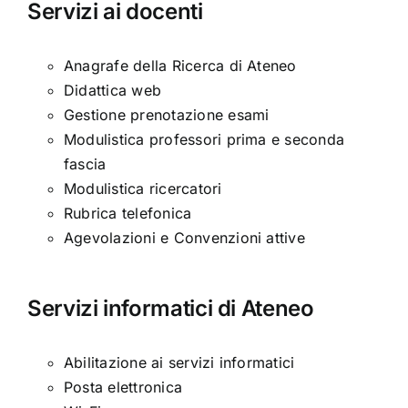
Servizi ai docenti
Anagrafe della Ricerca di Ateneo
Didattica web
Gestione prenotazione esami
Modulistica professori prima e seconda
fascia
Modulistica ricercatori
Rubrica telefonica
Agevolazioni e Convenzioni attive
Servizi informatici di Ateneo
Abilitazione ai servizi informatici
Posta elettronica