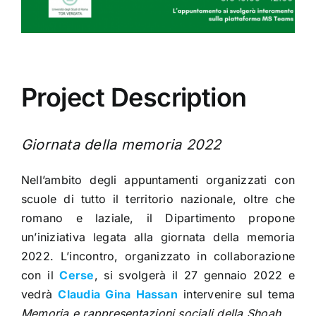
Project Description
Giornata della memoria 2022
Nell’ambito degli appuntamenti organizzati con
scuole di tutto il territorio nazionale, oltre che
romano e laziale, il Dipartimento propone
un’iniziativa legata alla giornata della memoria
2022. L’incontro, organizzato in collaborazione
con il
Cerse
, si svolgerà il 27 gennaio 2022 e
vedrà
Claudia Gina Hassan
intervenire sul tema
Memoria e rappresentazioni sociali della Shoah
.