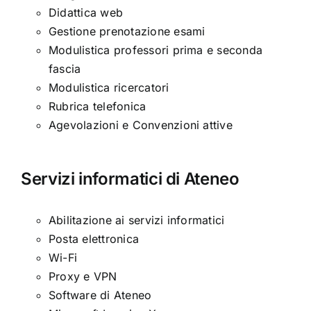
Didattica web
Gestione prenotazione esami
Modulistica professori prima e seconda
fascia
Modulistica ricercatori
Rubrica telefonica
Agevolazioni e Convenzioni attive
Servizi informatici di Ateneo
Abilitazione ai servizi informatici
Posta elettronica
Wi-Fi
Proxy e VPN
Software di Ateneo