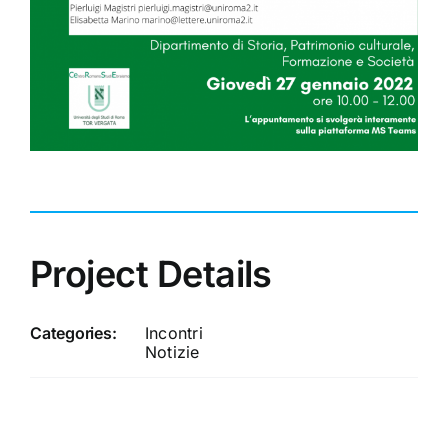
Project Details
Categories:
Incontri
Notizie