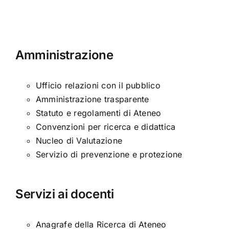
Amministrazione
Ufficio relazioni con il pubblico
Amministrazione trasparente
Statuto e regolamenti di Ateneo
Convenzioni per ricerca e didattica
Nucleo di Valutazione
Servizio di prevenzione e protezione
Servizi ai docenti
Anagrafe della Ricerca di Ateneo