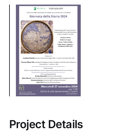
Project Details