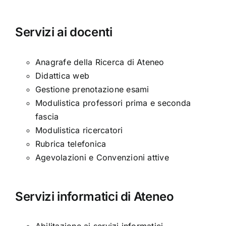
Servizi ai docenti
Anagrafe della Ricerca di Ateneo
Didattica web
Gestione prenotazione esami
Modulistica professori prima e seconda
fascia
Modulistica ricercatori
Rubrica telefonica
Agevolazioni e Convenzioni attive
Servizi informatici di Ateneo