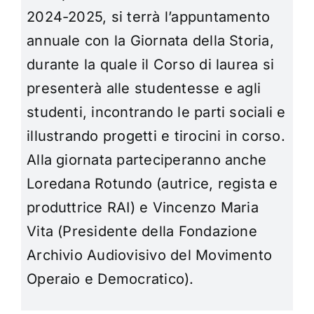
2024-2025, si terrà l’appuntamento
annuale con la Giornata della Storia,
durante la quale il Corso di laurea si
presenterà alle studentesse e agli
studenti, incontrando le parti sociali e
illustrando progetti e tirocini in corso.
Alla giornata parteciperanno anche
Loredana Rotundo (autrice, regista e
produttrice RAI) e Vincenzo Maria
Vita (Presidente della Fondazione
Archivio Audiovisivo del Movimento
Operaio e Democratico).