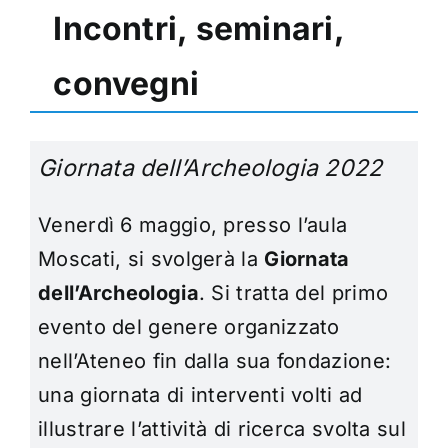
Incontri, seminari,
convegni
Giornata dell’Archeologia 2022
Venerdì 6 maggio, presso l’aula
Moscati, si svolgerà la
Giornata
dell’Archeologia
. Si tratta del primo
evento del genere organizzato
nell’Ateneo fin dalla sua fondazione:
una giornata di interventi volti ad
illustrare l’attività di ricerca svolta sul