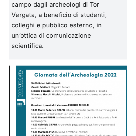
campo dagli archeologi di Tor
Vergata, a beneficio di studenti,
colleghi e pubblico esterno, in
un’ottica di comunicazione
scientifica.