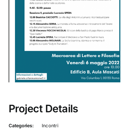
Project Details
Categories:
Incontri