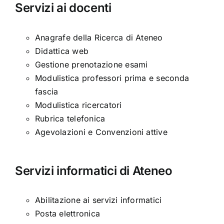
Servizi ai docenti
Anagrafe della Ricerca di Ateneo
Didattica web
Gestione prenotazione esami
Modulistica professori prima e seconda
fascia
Modulistica ricercatori
Rubrica telefonica
Agevolazioni e Convenzioni attive
Servizi informatici di Ateneo
Abilitazione ai servizi informatici
Posta elettronica