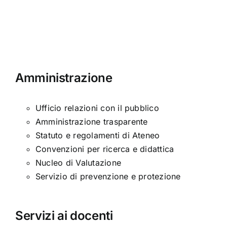
Amministrazione
Ufficio relazioni con il pubblico
Amministrazione trasparente
Statuto e regolamenti di Ateneo
Convenzioni per ricerca e didattica
Nucleo di Valutazione
Servizio di prevenzione e protezione
Servizi ai docenti