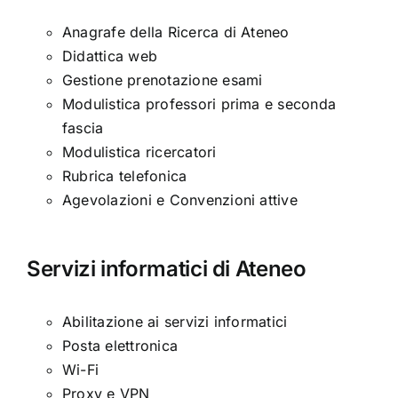
Anagrafe della Ricerca di Ateneo
Didattica web
Gestione prenotazione esami
Modulistica professori prima e seconda
fascia
Modulistica ricercatori
Rubrica telefonica
Agevolazioni e Convenzioni attive
Servizi informatici di Ateneo
Abilitazione ai servizi informatici
Posta elettronica
Wi-Fi
Proxy e VPN