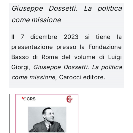
Giuseppe Dossetti. La politica
come missione
Il 7 dicembre 2023 si tiene la
presentazione presso la Fondazione
Basso di Roma del volume di Luigi
Giorgi,
Giuseppe Dossetti. La politica
come missione
, Carocci editore.