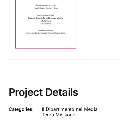
Project Details
Categories:
Il Dipartimento nei Media
Terza Missione