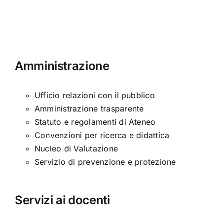
moderna
Amministrazione
Ufficio relazioni con il pubblico
Amministrazione trasparente
Statuto e regolamenti di Ateneo
Convenzioni per ricerca e didattica
Nucleo di Valutazione
Servizio di prevenzione e protezione
Servizi ai docenti