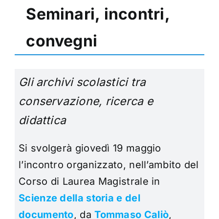
Seminari, incontri,
convegni
Gli archivi scolastici tra
conservazione, ricerca e
didattica
Si svolgerà giovedì 19 maggio
l’incontro organizzato, nell’ambito del
Corso di Laurea Magistrale in
Scienze della storia e del
documento
, da
Tommaso Caliò
,