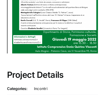
Project Details
Categories:
Incontri