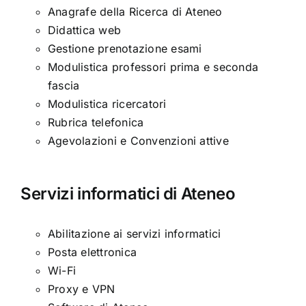
Anagrafe della Ricerca di Ateneo
Didattica web
Gestione prenotazione esami
Modulistica professori prima e seconda
fascia
Modulistica ricercatori
Rubrica telefonica
Agevolazioni e Convenzioni attive
Servizi informatici di Ateneo
Abilitazione ai servizi informatici
Posta elettronica
Wi-Fi
Proxy e VPN