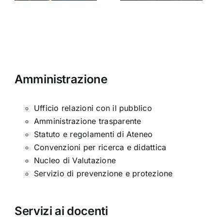
età
moderna
Amministrazione
Ufficio relazioni con il pubblico
Amministrazione trasparente
Statuto e regolamenti di Ateneo
Convenzioni per ricerca e didattica
Nucleo di Valutazione
Servizio di prevenzione e protezione
Servizi ai docenti