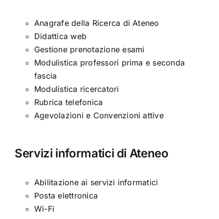
Anagrafe della Ricerca di Ateneo
Didattica web
Gestione prenotazione esami
Modulistica professori prima e seconda
fascia
Modulistica ricercatori
Rubrica telefonica
Agevolazioni e Convenzioni attive
Servizi informatici di Ateneo
Abilitazione ai servizi informatici
Posta elettronica
Wi-Fi