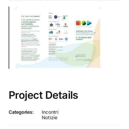
Project Details
Categories:
Incontri
Notizie