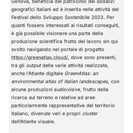
Genova, beneficia del patrocinio dei sodalizi
geografici italiani ed è inserita nelle attività del
Festival dello Sviluppo Sostenibile 2023.
Per
quanti fossero interessati ai risultati conseguiti,
è già possibile visionare una parte della
produzione scientifica frutto del lavoro sin qui
svolto navigando nel portale di progetto
https://greenatlas.cloud/
,
dove sono presenti,
tra gli
output
delle varie attività realizzate,
anche l’Atlante digitale
GreenAtlas: an
environmental atlas of italian landescapes
, con
alcune produzioni audiovisive, frutto della
ricerca sul terreno e relative ad aree
particolarmente rappresentative del territorio
italiano, divenute veri e propri
cluster
dell’Atlante visuale.