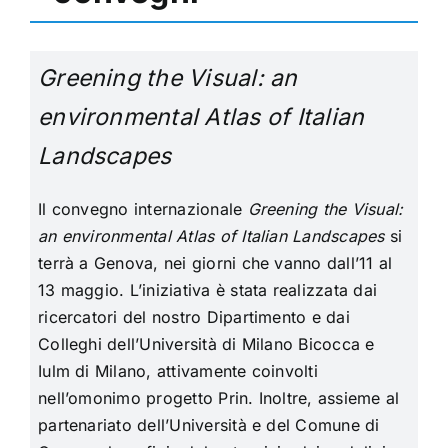
Greening the Visual: an
environmental Atlas of Italian
Landscapes
Il convegno internazionale
Greening the Visual:
an environmental Atlas of Italian Landscapes
si
terrà a Genova, nei giorni che vanno dall’11 al
13 maggio. L’iniziativa è stata realizzata dai
ricercatori del nostro Dipartimento e dai
Colleghi dell’Università di Milano Bicocca e
Iulm di Milano, attivamente coinvolti
nell’omonimo progetto Prin. Inoltre, assieme al
partenariato dell’Università e del Comune di