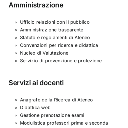
Amministrazione
Ufficio relazioni con il pubblico
Amministrazione trasparente
Statuto e regolamenti di Ateneo
Convenzioni per ricerca e didattica
Nucleo di Valutazione
Servizio di prevenzione e protezione
Servizi ai docenti
Anagrafe della Ricerca di Ateneo
Didattica web
Gestione prenotazione esami
Modulistica professori prima e seconda