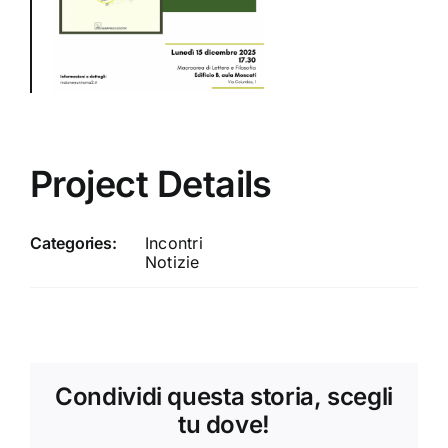
Project Details
Categories:
Incontri
Notizie
Condividi questa storia, scegli
tu dove!