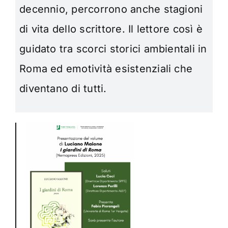
decennio, percorrono anche stagioni
di vita dello scrittore. Il lettore così è
guidato tra scorci storici ambientali in
Roma ed emotività esistenziali che
diventano di tutti.