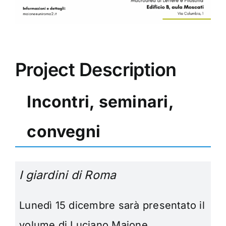
Project Description
Incontri, seminari,
convegni
I giardini di Roma
Lunedì 15 dicembre sarà presentato il
volume di Luciano Maione,