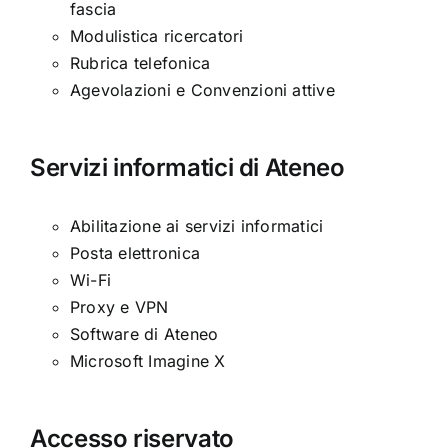
fascia
Modulistica ricercatori
Rubrica telefonica
Agevolazioni e Convenzioni attive
Servizi informatici di Ateneo
Abilitazione ai servizi informatici
Posta elettronica
Wi-Fi
Proxy e VPN
Software di Ateneo
Microsoft Imagine X
Accesso riservato