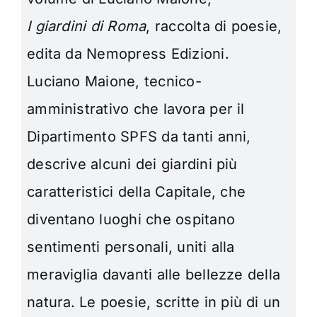
I giardini di Roma
, raccolta di poesie,
edita da Nemopress Edizioni.
Luciano Maione, tecnico-
amministrativo che lavora per il
Dipartimento SPFS da tanti anni,
descrive alcuni dei giardini più
caratteristici della Capitale, che
diventano luoghi che ospitano
sentimenti personali, uniti alla
meraviglia davanti alle bellezze della
natura.
Le poesie, scritte in più di un