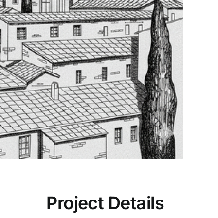
Project Details