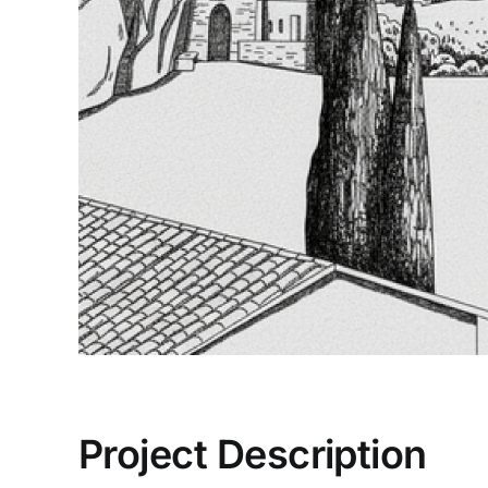
Project Description