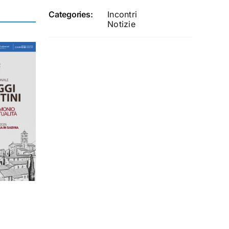
Categories:
Incontri
Notizie