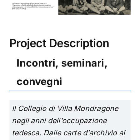
Project Description
Incontri, seminari,
convegni
Il Collegio di Villa Mondragone
negli anni dell’occupazione
tedesca. Dalle carte d’archivio ai