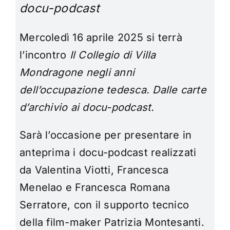
docu-podcast
Mercoledì 16 aprile 2025 si terrà
l’incontro
Il Collegio di Villa
Mondragone negli anni
dell’occupazione tedesca. Dalle carte
d’archivio ai docu-podcast.
Sarà l’occasione per presentare in
anteprima i docu-podcast realizzati
da Valentina Viotti, Francesca
Menelao e Francesca Romana
Serratore, con il supporto tecnico
della film-maker Patrizia Montesanti.