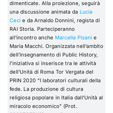
dimenticate. Alla proiezione, seguirà
una discussione animata da
Lucia
Ceci
e da Arnaldo Donnini, regista di
RAI Storia. Parteciperanno
all’incontro anche
Marcella Pisani
e
Maria Macchi. Organizzata nell’ambito
dell’insegnamento di Public History,
l’iniziativa si inserisce tra le attività
dell’Unità di Roma Tor Vergata del
PRIN 2020 “I laboratori culturali della
fede. La produzione di cultura
religiosa popolare in Italia dall’Unità al
miracolo economico” (Prot.