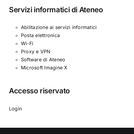
Servizi informatici di Ateneo
Abilitazione ai servizi informatici
Posta elettronica
Wi-Fi
Proxy e VPN
Software di Ateneo
Microsoft Imagine X
Accesso riservato
Login