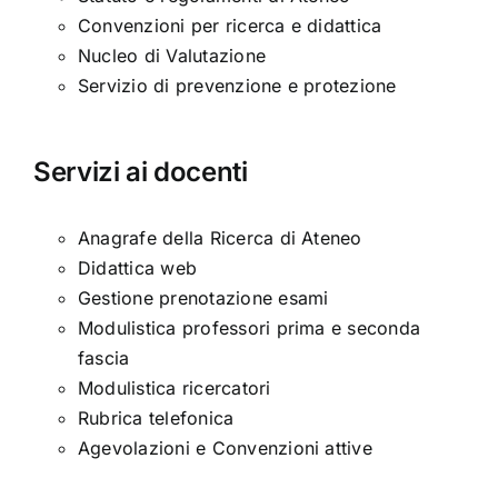
Convenzioni per ricerca e didattica
Nucleo di Valutazione
Servizio di prevenzione e protezione
Servizi ai docenti
Anagrafe della Ricerca di Ateneo
Didattica web
Gestione prenotazione esami
Modulistica professori prima e seconda
fascia
Modulistica ricercatori
Rubrica telefonica
Agevolazioni e Convenzioni attive