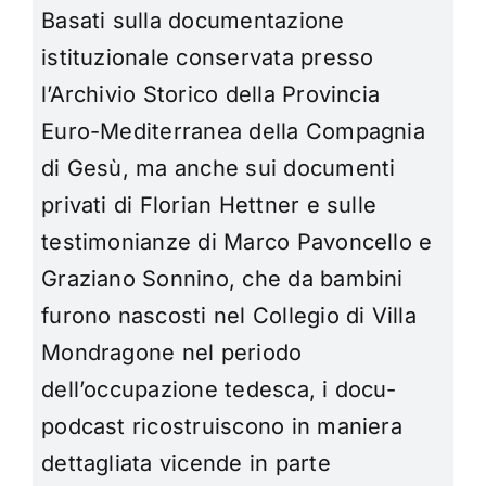
Basati sulla documentazione
istituzionale conservata presso
l’Archivio Storico della Provincia
Euro-Mediterranea della Compagnia
di Gesù, ma anche sui documenti
privati di Florian Hettner e sulle
testimonianze di Marco Pavoncello e
Graziano Sonnino, che da bambini
furono nascosti nel Collegio di Villa
Mondragone nel periodo
dell’occupazione tedesca, i docu-
podcast ricostruiscono in maniera
dettagliata vicende in parte