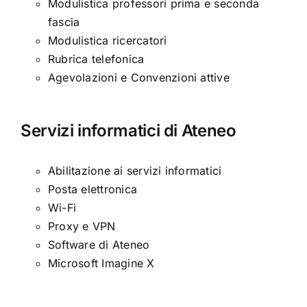
Modulistica professori prima e seconda
fascia
Modulistica ricercatori
Rubrica telefonica
Agevolazioni e Convenzioni attive
Servizi informatici di Ateneo
Abilitazione ai servizi informatici
Posta elettronica
Wi-Fi
Proxy e VPN
Software di Ateneo
Microsoft Imagine X