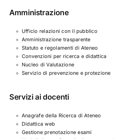
Amministrazione
Ufficio relazioni con il pubblico
Amministrazione trasparente
Statuto e regolamenti di Ateneo
Convenzioni per ricerca e didattica
Nucleo di Valutazione
Servizio di prevenzione e protezione
Servizi ai docenti
Anagrafe della Ricerca di Ateneo
Didattica web
Gestione prenotazione esami