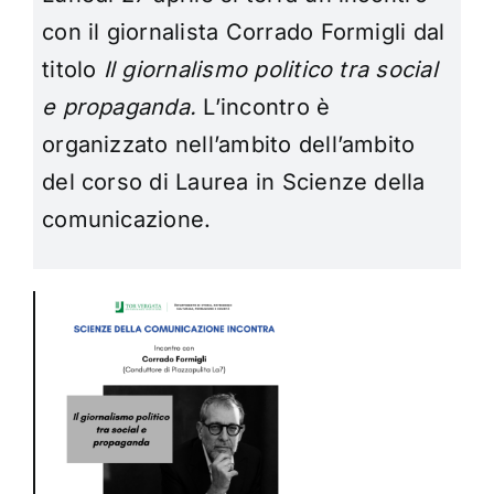
con il giornalista Corrado Formigli dal
titolo
Il giornalismo politico tra social
e propaganda.
L’incontro è
organizzato nell’ambito dell’ambito
del corso di Laurea in Scienze della
comunicazione.