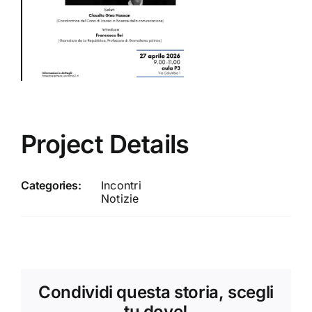
Project Details
Categories:
Incontri
Notizie
Condividi questa storia, scegli
tu dove!