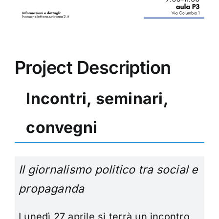
Project Description
Incontri, seminari,
convegni
Il giornalismo politico tra social e
propaganda
Lunedì 27 aprile si terrà un incontro