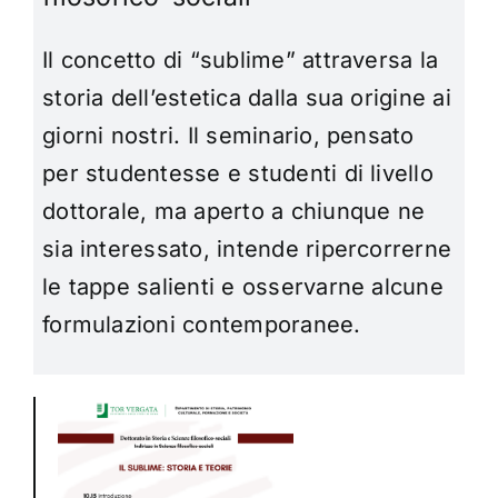
Il concetto di “sublime” attraversa la
storia dell’estetica dalla sua origine ai
giorni nostri. Il seminario, pensato
per studentesse e studenti di livello
dottorale, ma aperto a chiunque ne
sia interessato, intende ripercorrerne
le tappe salienti e osservarne alcune
formulazioni contemporanee.