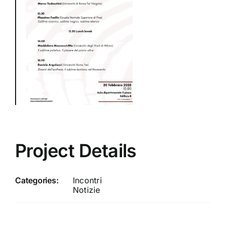
Project Details
Categories:
Incontri
Notizie