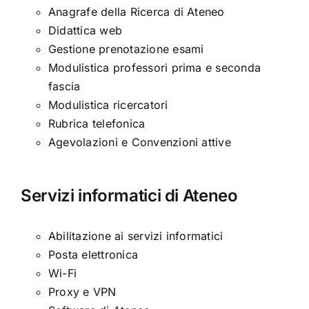
Anagrafe della Ricerca di Ateneo
Didattica web
Gestione prenotazione esami
Modulistica professori prima e seconda
fascia
Modulistica ricercatori
Rubrica telefonica
Agevolazioni e Convenzioni attive
Servizi informatici di Ateneo
Abilitazione ai servizi informatici
Posta elettronica
Wi-Fi
Proxy e VPN