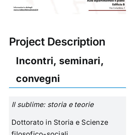
Project Description
Incontri, seminari,
convegni
Il sublime: storia e teorie
Dottorato in Storia e Scienze
filosofico-sociali