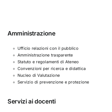
moderna
Amministrazione
Ufficio relazioni con il pubblico
Amministrazione trasparente
Statuto e regolamenti di Ateneo
Convenzioni per ricerca e didattica
Nucleo di Valutazione
Servizio di prevenzione e protezione
Servizi ai docenti