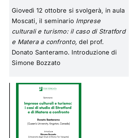
Giovedì 12 ottobre si svolgerà, in aula
Moscati, il seminario
Imprese
culturali e turismo: il caso di Stratford
e Matera a confronto,
del prof.
Donato Santeramo. Introduzione di
Simone Bozzato