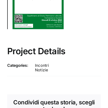
Project Details
Categories:
Incontri
Notizie
Condividi questa storia, scegli