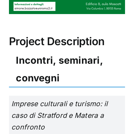
Project Description
Incontri, seminari,
convegni
Imprese culturali e turismo: il
caso di Stratford e Matera a
confronto