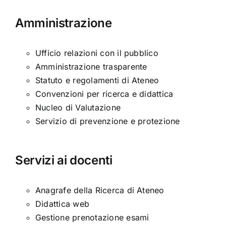
Amministrazione
Ufficio relazioni con il pubblico
Amministrazione trasparente
Statuto e regolamenti di Ateneo
Convenzioni per ricerca e didattica
Nucleo di Valutazione
Servizio di prevenzione e protezione
Servizi ai docenti
Anagrafe della Ricerca di Ateneo
Didattica web
Gestione prenotazione esami