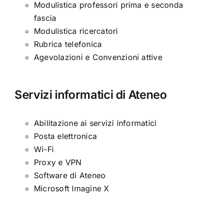
Modulistica professori prima e seconda
fascia
Modulistica ricercatori
Rubrica telefonica
Agevolazioni e Convenzioni attive
Servizi informatici di Ateneo
Abilitazione ai servizi informatici
Posta elettronica
Wi-Fi
Proxy e VPN
Software di Ateneo
Microsoft Imagine X