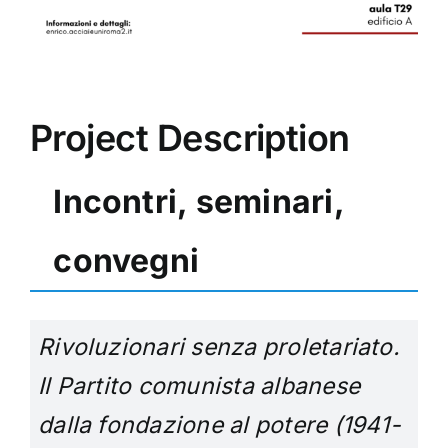
Project Description
Incontri, seminari,
convegni
Rivoluzionari senza proletariato.
Il Partito comunista albanese
dalla fondazione al potere (1941-