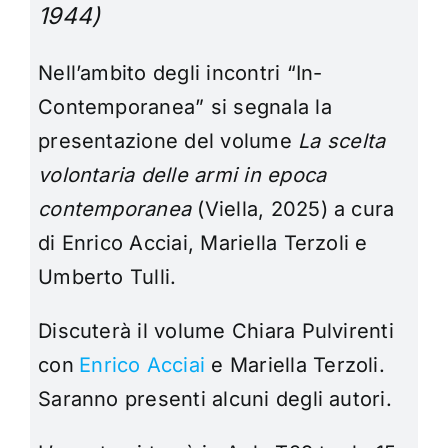
1944)
Nell’ambito degli incontri “In-
Contemporanea” si segnala la
presentazione del volume
La scelta
volontaria delle armi in epoca
contemporanea
(Viella, 2025) a cura
di Enrico Acciai, Mariella Terzoli e
Umberto Tulli.
Discuterà il volume
Chiara Pulvirenti
con
Enrico Acciai
e Mariella Terzoli.
Saranno presenti alcuni degli autori.