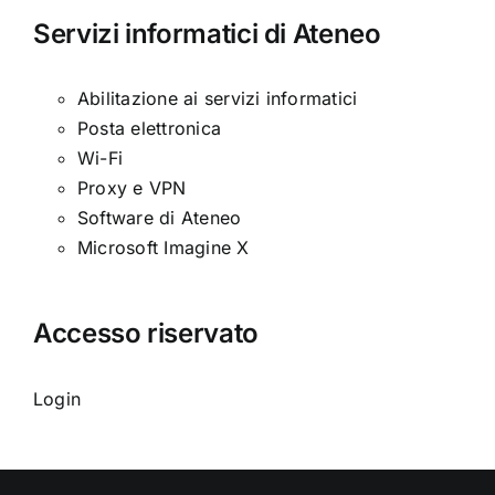
Servizi informatici di Ateneo
Abilitazione ai servizi informatici
Posta elettronica
Wi-Fi
Proxy e VPN
Software di Ateneo
Microsoft Imagine X
Accesso riservato
Login