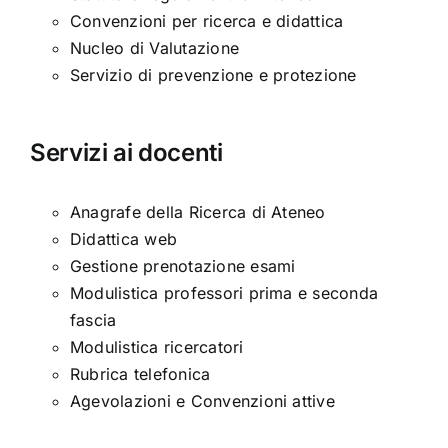
Convenzioni per ricerca e didattica
Nucleo di Valutazione
Servizio di prevenzione e protezione
Servizi ai docenti
Anagrafe della Ricerca di Ateneo
Didattica web
Gestione prenotazione esami
Modulistica professori prima e seconda
fascia
Modulistica ricercatori
Rubrica telefonica
Agevolazioni e Convenzioni attive