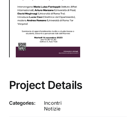
Project Details
Categories:
Incontri
Notizie