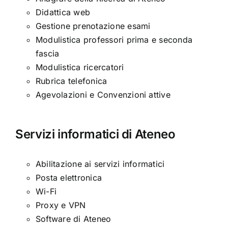
Didattica web
Gestione prenotazione esami
Modulistica professori prima e seconda
fascia
Modulistica ricercatori
Rubrica telefonica
Agevolazioni e Convenzioni attive
Servizi informatici di Ateneo
Abilitazione ai servizi informatici
Posta elettronica
Wi-Fi
Proxy e VPN
Software di Ateneo