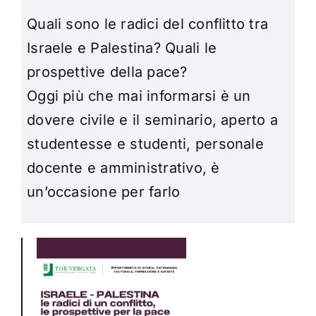
Quali sono le radici del conflitto tra
Israele e Palestina? Quali le
prospettive della pace?
Oggi più che mai informarsi è un
dovere civile e il seminario, aperto a
studentesse e studenti, personale
docente e amministrativo, è
un’occasione per farlo