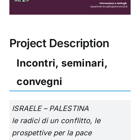
Project Description
Incontri, seminari,
convegni
ISRAELE – PALESTINA
le radici di un conflitto, le
prospettive per la pace