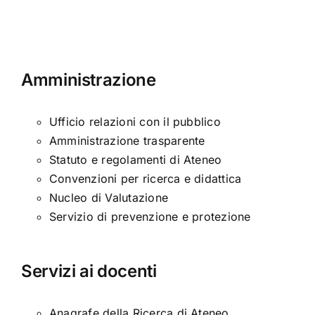
Amministrazione
Ufficio relazioni con il pubblico
Amministrazione trasparente
Statuto e regolamenti di Ateneo
Convenzioni per ricerca e didattica
Nucleo di Valutazione
Servizio di prevenzione e protezione
Servizi ai docenti
Anagrafe della Ricerca di Ateneo