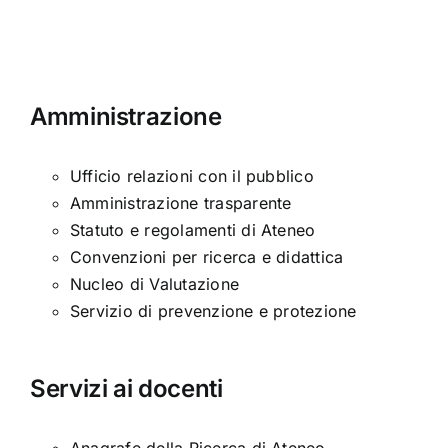
Amministrazione
Ufficio relazioni con il pubblico
Amministrazione trasparente
Statuto e regolamenti di Ateneo
Convenzioni per ricerca e didattica
Nucleo di Valutazione
Servizio di prevenzione e protezione
Servizi ai docenti
Anagrafe della Ricerca di Ateneo