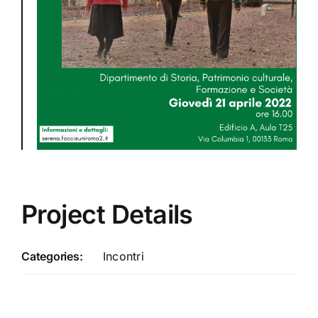
Project Details
Categories:
Incontri