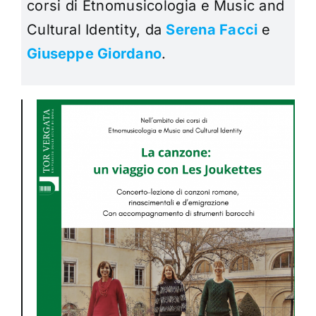
corsi di
Etnomusicologia
e
Music and
Cultural Identity,
da
Serena Facci
e
Giuseppe Giordano
.