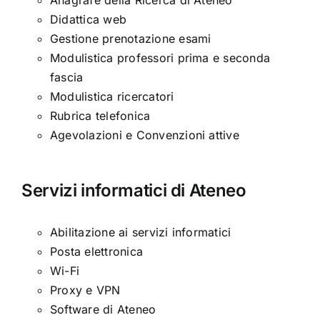
Didattica web
Gestione prenotazione esami
Modulistica professori prima e seconda
fascia
Modulistica ricercatori
Rubrica telefonica
Agevolazioni e Convenzioni attive
Servizi informatici di Ateneo
Abilitazione ai servizi informatici
Posta elettronica
Wi-Fi
Proxy e VPN
Software di Ateneo