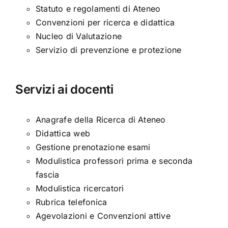
Statuto e regolamenti di Ateneo
Convenzioni per ricerca e didattica
Nucleo di Valutazione
Servizio di prevenzione e protezione
Servizi ai docenti
Anagrafe della Ricerca di Ateneo
Didattica web
Gestione prenotazione esami
Modulistica professori prima e seconda
fascia
Modulistica ricercatori
Rubrica telefonica
Agevolazioni e Convenzioni attive