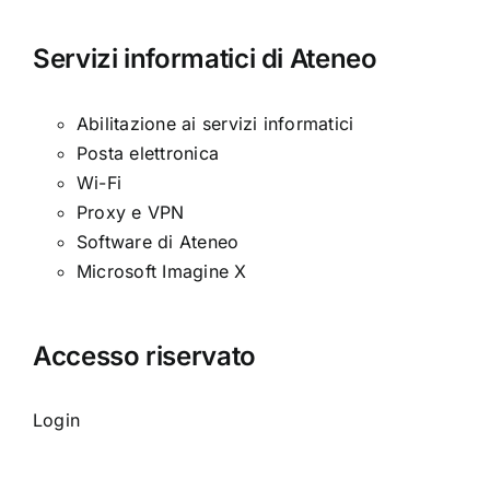
Servizi informatici di Ateneo
Abilitazione ai servizi informatici
Posta elettronica
Wi-Fi
Proxy e VPN
Software di Ateneo
Microsoft Imagine X
Accesso riservato
Login