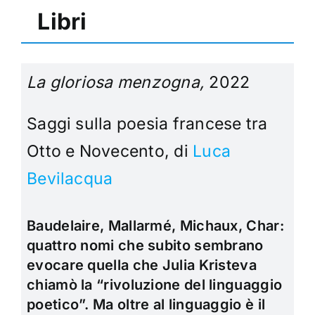
Libri
La gloriosa menzogna,
2022
Saggi sulla poesia francese tra
Otto e Novecento, di
Luca
Bevilacqua
Baudelaire, Mallarmé, Michaux, Char:
quattro nomi che subito sembrano
evocare quella che Julia Kristeva
chiamò la “rivoluzione del linguaggio
poetico”. Ma oltre al linguaggio è il