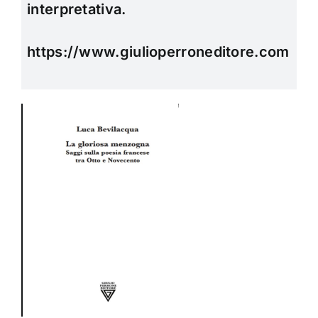
interpretativa.
https://www.giulioperroneditore.com