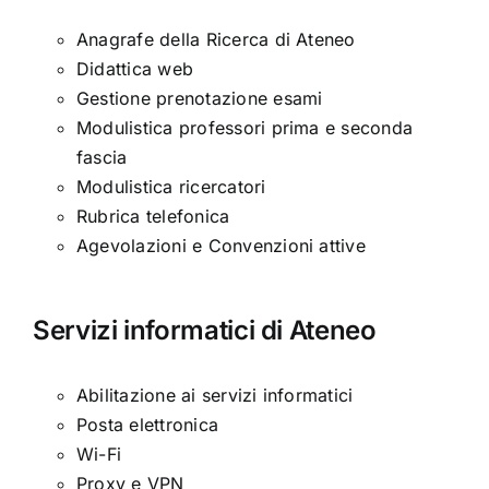
Anagrafe della Ricerca di Ateneo
Didattica web
Gestione prenotazione esami
Modulistica professori prima e seconda
fascia
Modulistica ricercatori
Rubrica telefonica
Agevolazioni e Convenzioni attive
Servizi informatici di Ateneo
Abilitazione ai servizi informatici
Posta elettronica
Wi-Fi
Proxy e VPN