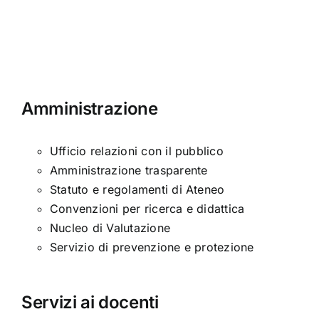
Amministrazione
Ufficio relazioni con il pubblico
Amministrazione trasparente
Statuto e regolamenti di Ateneo
Convenzioni per ricerca e didattica
Nucleo di Valutazione
Servizio di prevenzione e protezione
Servizi ai docenti