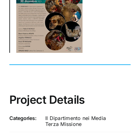
Project Details
Categories:
Il Dipartimento nei Media
Terza Missione