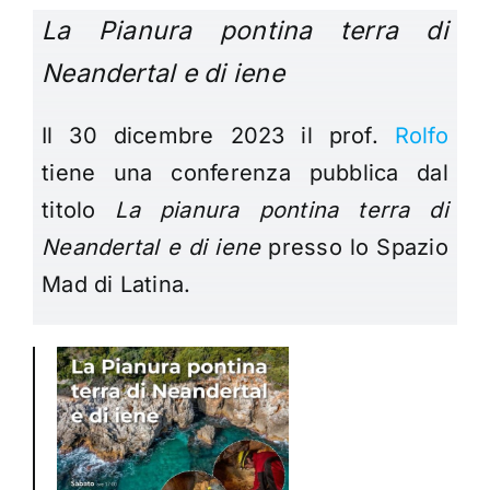
La Pianura pontina terra di
Neandertal e di iene
Il 30 dicembre 2023 il prof.
Rolfo
tiene una conferenza pubblica dal
titolo
La pianura pontina terra di
Neandertal e di iene
presso lo Spazio
Mad di Latina.