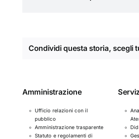
Condividi questa storia, scegli 
Amministrazione
Serviz
Ufficio relazioni con il
Ana
pubblico
Ate
Amministrazione trasparente
Did
Statuto e regolamenti di
Ges