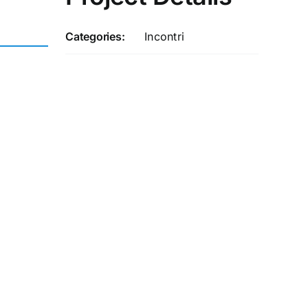
Categories:
Incontri