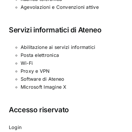
Agevolazioni e Convenzioni attive
Servizi informatici di Ateneo
Abilitazione ai servizi informatici
Posta elettronica
Wi-Fi
Proxy e VPN
Software di Ateneo
Microsoft Imagine X
Accesso riservato
Login