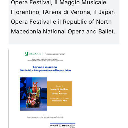
Opera Festival, il Maggio Musicale
Fiorentino, l’Arena di Verona, il Japan
Opera Festival e il Republic of North
Macedonia National Opera and Ballet.