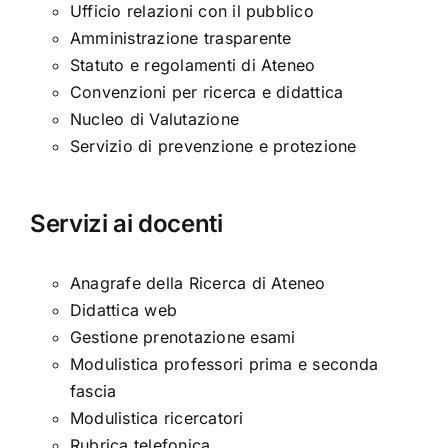
Ufficio relazioni con il pubblico
Amministrazione trasparente
Statuto e regolamenti di Ateneo
Convenzioni per ricerca e didattica
Nucleo di Valutazione
Servizio di prevenzione e protezione
Servizi ai docenti
Anagrafe della Ricerca di Ateneo
Didattica web
Gestione prenotazione esami
Modulistica professori prima e seconda
fascia
Modulistica ricercatori
Rubrica telefonica