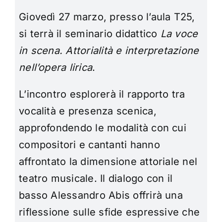
Giovedì 27 marzo, presso l’aula T25,
si terrà il seminario didattico
La voce
in scena. Attorialità e interpretazione
nell’opera lirica
.
L’incontro esplorerà il rapporto tra
vocalità e presenza scenica,
approfondendo le modalità con cui
compositori e cantanti hanno
affrontato la dimensione attoriale nel
teatro musicale. Il dialogo con il
basso Alessandro Abis offrirà una
riflessione sulle sfide espressive che