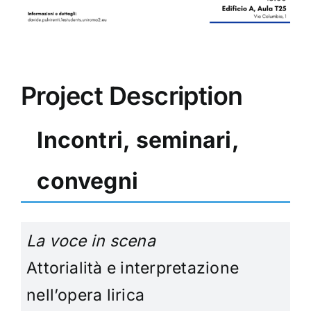
Project Description
Incontri, seminari,
convegni
La voce in scena
Attorialità e interpretazione
nell’opera lirica