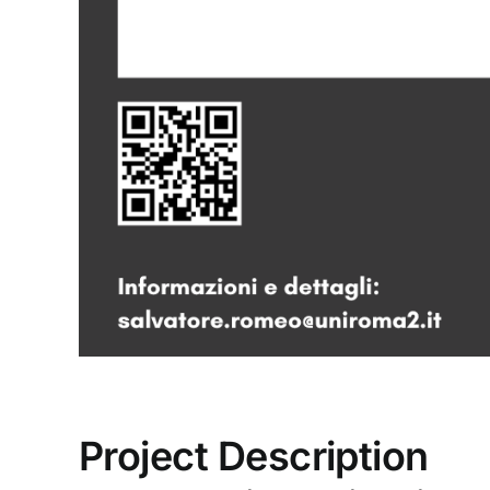
Project Description