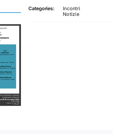
Categories:
Incontri
Notizie