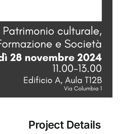
Project Details