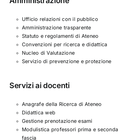
Amministrazione
Ufficio relazioni con il pubblico
Amministrazione trasparente
Statuto e regolamenti di Ateneo
Convenzioni per ricerca e didattica
Nucleo di Valutazione
Servizio di prevenzione e protezione
Servizi ai docenti
Anagrafe della Ricerca di Ateneo
Didattica web
Gestione prenotazione esami
Modulistica professori prima e seconda
fascia