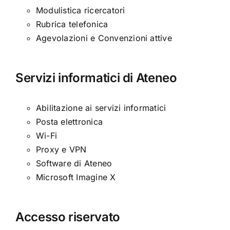
Modulistica ricercatori
Rubrica telefonica
Agevolazioni e Convenzioni attive
Servizi informatici di Ateneo
Abilitazione ai servizi informatici
Posta elettronica
Wi-Fi
Proxy e VPN
Software di Ateneo
Microsoft Imagine X
Accesso riservato