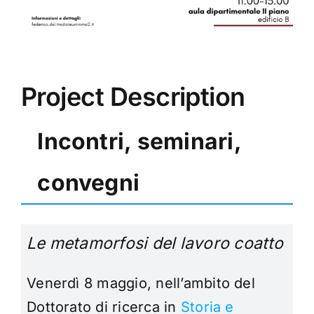
Project Description
Incontri, seminari,
convegni
Le metamorfosi del lavoro coatto
Venerdì 8 maggio, nell’ambito del
Dottorato di ricerca in
Storia e