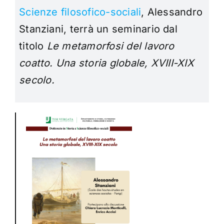
Scienze filosofico-sociali
, Alessandro
Stanziani, terrà un seminario dal
titolo
Le metamorfosi del lavoro
coatto. Una storia globale, XVIII-XIX
secolo
.