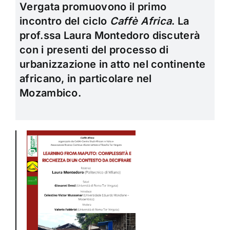
Vergata promuovono il primo
incontro del ciclo
Caffè Africa
. La
prof.ssa Laura Montedoro discuterà
con i presenti del processo di
urbanizzazione in atto nel continente
africano, in particolare nel
Mozambico.