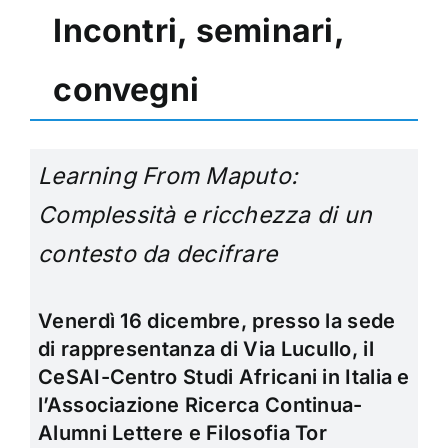
Incontri, seminari,
convegni
Learning From Maputo:
Complessità e ricchezza di un
contesto da decifrare
Venerdì 16 dicembre, presso la sede
di rappresentanza di Via Lucullo, il
CeSAI-Centro Studi Africani in Italia e
l’Associazione Ricerca Continua-
Alumni Lettere e Filosofia Tor