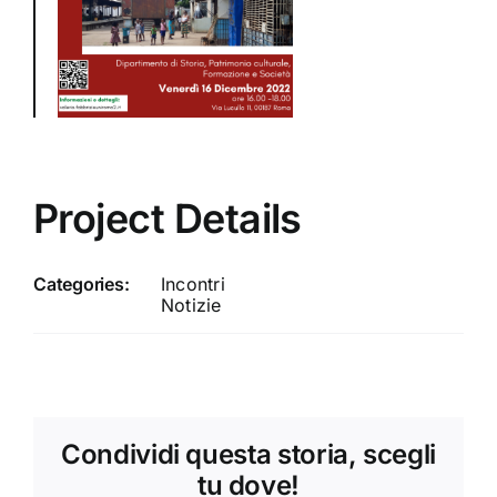
Project Details
Categories:
Incontri
Notizie
Condividi questa storia, scegli
tu dove!