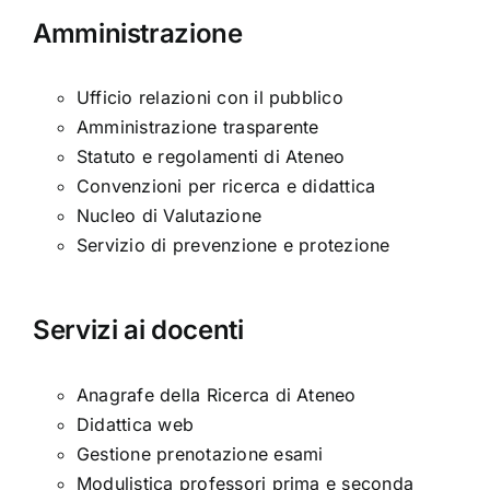
Amministrazione
Ufficio relazioni con il pubblico
Amministrazione trasparente
Statuto e regolamenti di Ateneo
Convenzioni per ricerca e didattica
Nucleo di Valutazione
Servizio di prevenzione e protezione
Servizi ai docenti
Anagrafe della Ricerca di Ateneo
Didattica web
Gestione prenotazione esami
Modulistica professori prima e seconda