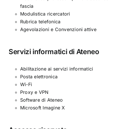
fascia
Modulistica ricercatori
Rubrica telefonica
Agevolazioni e Convenzioni attive
Servizi informatici di Ateneo
Abilitazione ai servizi informatici
Posta elettronica
Wi-Fi
Proxy e VPN
Software di Ateneo
Microsoft Imagine X